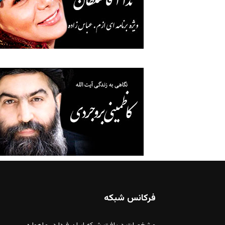
فرکانس شبکه