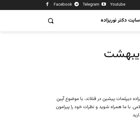
Facebook
Telegram
Youtube
سایت دکتر نوریزاده
ده دیپلمات پیشین در فنلاند، با موضوع آیین
با ما همراه شوید و نظرات خود را پیرامون