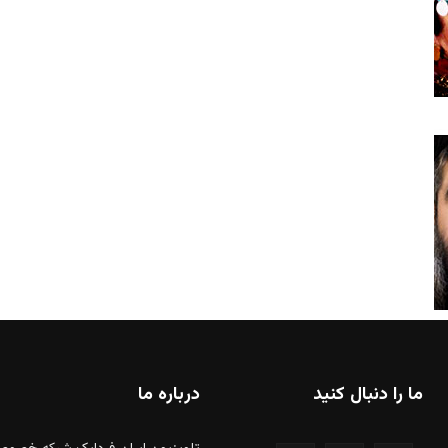
ما را دنبال کنید
درباره ما