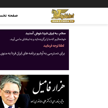
صفحه نخس