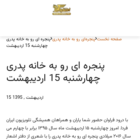
صفحه نخست
پنجره‌ای رو به خانه پدری
پنجره ای رو به خانه پدری
چهارشنبه 15 اردیبهشت
پنجره ای رو به خانه پدری
چهارشنبه 15 اردیبهشت
15 اردیبهشت , 1395
با درود فراوان حضور شما یاران و همراهان همیشگی تلویزیون ایران
فردا. امروز چهارشنبه ۱۵ اردیبهشت ماه سال ۱۳۹۵ برابر با چهارم می
سال ۲۰۱۶ میلادی پنجره ای رو به خانه پدری را با شعری از دفتر اشعار