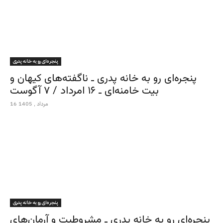
پنجره‌ای رو به خانه پدری
پنجره‌ای رو به خانه پدری ـ ناگفته‌های کیهان و
بیت خامنه‌ای ـ ۱۶ امرداد / ۷ آگوست
16 مرداد , 1405
پنجره‌ای رو به خانه پدری
پنجره‌ای رو به خانه پدری ـ مشروطیت و آرمان‌های