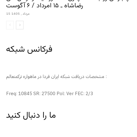
رضاشاه ـ ۱۵ امرداد / ۶ آگوست
15 مرداد , 1405
فرکانس شبکه
مشخصات دریافت شبکه ایران فردا در ماهواره ترکمنعالم :
Freq: 10845 SR: 27500 Pol: Ver FEC: 2/3
ما را دنبال کنید