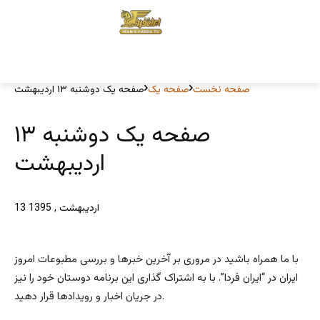
صفحه نخست
صفحه یک
صفحه یک دوشنبه ۱۳ اردیبهشت
صفحه یک دوشنبه ۱۳
اردیبهشت
13 اردیبهشت , 1395
با ما همراه باشید در مروری بر آخرین خبرها و بررسی مطبوعات امروز
ایران در “ایران فردا”. با به اشتراک گذاری این برنامه دوستان خود را نیز
در جریان اخبار و رویدادها قرار دهید.