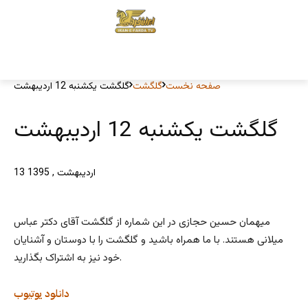
صفحه نخست
گلگشت
گلگشت یکشنبه 12 اردیبهشت
گلگشت یکشنبه 12 اردیبهشت
13 اردیبهشت , 1395
میهمان حسین حجازی در این شماره از گلگشت آقای دکتر عباس
میلانی هستند. با ما همراه باشید و گلگشت را با دوستان و آشنایان
خود نیز به اشتراک بگذارید.
دانلود
یوتیوب