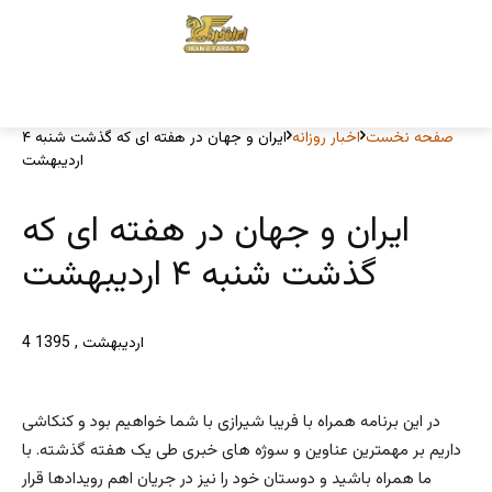
صفحه نخست
اخبار روزانه
ایران و جهان در هفته ای که گذشت شنبه ۴
اردیبهشت
ایران و جهان در هفته ای که
گذشت شنبه ۴ اردیبهشت
4 اردیبهشت , 1395
در این برنامه همراه با فریبا شیرازی با شما خواهیم بود و کنکاشی
داریم بر مهمترین عناوین و سوژه های خبری طی یک هفته گذشته. با
ما همراه باشید و دوستان خود را نیز در جریان اهم رویدادها قرار