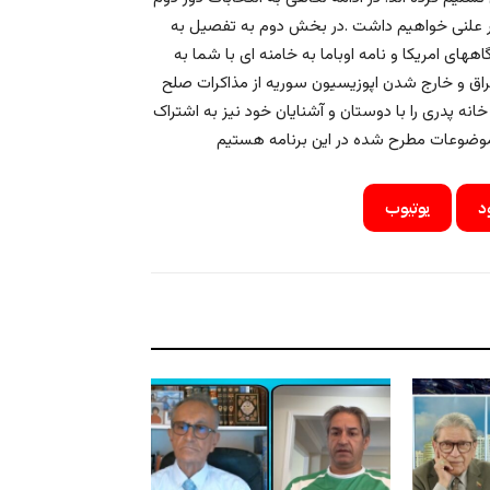
 علنی خواهیم داشت .در بخش دوم به تفصیل به
های امریکا و نامه اوباما به خامنه ای با شما به
اق و خارج شدن اپوزیسیون سوریه از مذاکرات صلح
 خانه پدری را با دوستان و آشنایان خود نیز به اشتراک
د
یوتیوب