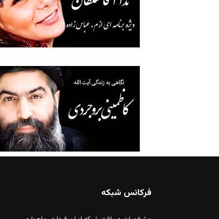
فرکانس شبکه