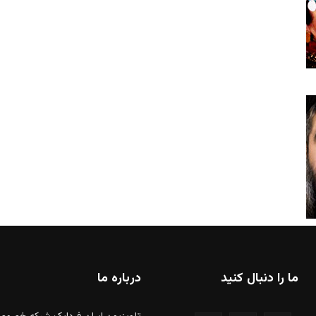
ما را دنبال کنید
درباره ما