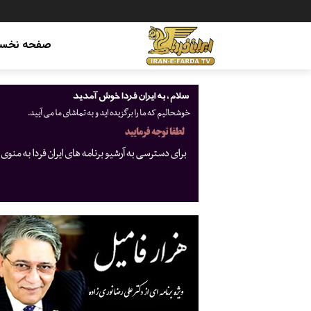
صفحه نخس