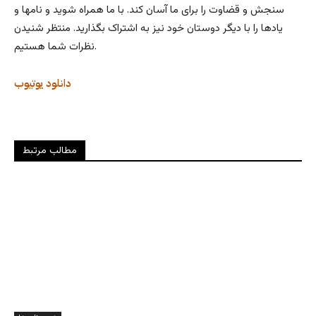
سنجش و قضاوت را برای ما آسان کند. با ما همراه شوید و نامها و
یادها را با دیگر دوستان خود نیز به اشتراک بگذارید. منتظر شنیدن
نظرات شما هستیم.
دانلود
یوتیوب
مطالب مرتبط