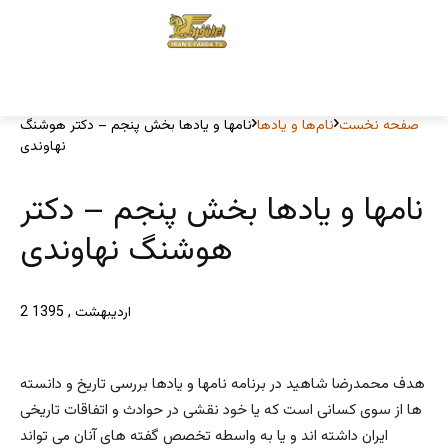
صفحه نخست
نام‌ها و یادها
نامها و یادها بخش پنجم – دکتر هوشنگ
نهاوندی
نامها و یادها بخش پنجم – دکتر
هوشنگ نهاوندی
2 اردیبهشت , 1395
هدف محمدرضا شاهید در برنامه نامها و یادها بررسی تاریخ و دانسته
ها از سوی کسانی است که یا خود نقشی در حوادث و اتفاقات تاریخی
ایران داشته اند و یا به واسطه تخصص گفته های آنان می تواند