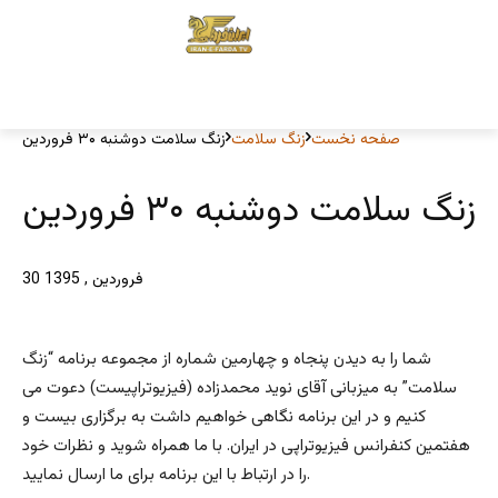
صفحه نخست
زنگ سلامت
زنگ سلامت دوشنبه ۳۰ فروردین
زنگ سلامت دوشنبه ۳۰ فروردین
30 فروردین , 1395
شما را به دیدن پنجاه و چهارمین شماره از مجموعه برنامه “زنگ
سلامت” به میزبانی آقای نوید محمدزاده (فیزیوتراپیست) دعوت می
کنیم و در این برنامه نگاهی خواهیم داشت به برگزاری بیست و
هفتمین کنفرانس فیزیوتراپی در ایران. با ما همراه شوید و نظرات خود
را در ارتباط با این برنامه برای ما ارسال نمایید.