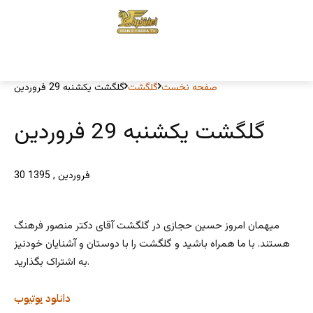
صفحه نخست
گلگشت
گلگشت یکشنبه 29 فروردین
گلگشت یکشنبه 29 فروردین
30 فروردین , 1395
میهمان امروز حسین حجازی در گلگشت آقای دکتر منصور فرهنگ
هستند. با ما همراه باشید و گلگشت را با دوستان و آشنایان خودنیز
به اشتراک بگذارید.
دانلود
یوتیوب