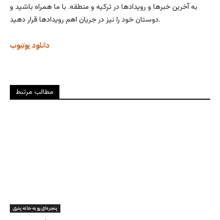
به آخرین خبرها و رویدادها در ترکیه و منطقه. با ما همراه باشید و
دوستان خود را نیز در جریان اهم رویدادها قرار دهید.
دانلود
یوتیوب
مطالب مرتبط
پنجره‌ای رو به خانه پدری