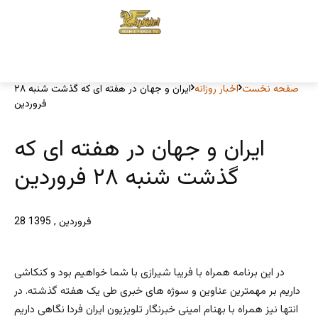
صفحه نخست
اخبار روزانه
ایران و جهان در هفته ای که گذشت شنبه ۲۸
فروردین
ایران و جهان در هفته ای که
گذشت شنبه ۲۸ فروردین
28 فروردین , 1395
در این برنامه همراه با فریبا شیرازی با شما خواهیم بود و کنکاشی
داریم بر مهمترین عناوین و سوژه های خبری طی یک هفته گذشته. در
انتها نیز همراه با بهنام امینی خبرنگار تلویزیون ایران فردا نگاهی داریم