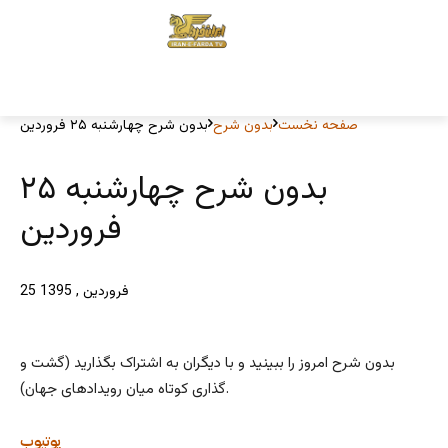
صفحه نخست
بدون شرح
بدون شرح چهارشنبه ۲۵ فروردین
بدون شرح چهارشنبه ۲۵
فروردین
25 فروردین , 1395
بدون شرح امروز را ببینید و با دیگران به اشتراک بگذارید (گشت و
گذاری کوتاه میان رویدادهای جهان).
یوتیوب