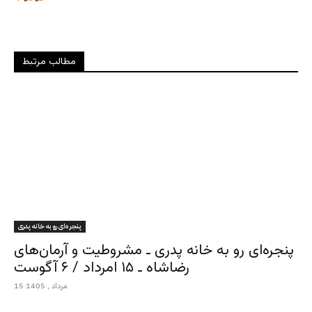
مطالب مرتبط
پنجره‌ای رو به خانه پدری
پنجره‌ای رو به خانه پدری ـ مشروطیت و آرمان‌های
رضاشاه ـ ۱۵ امرداد / ۶ آگوست
15 مرداد , 1405