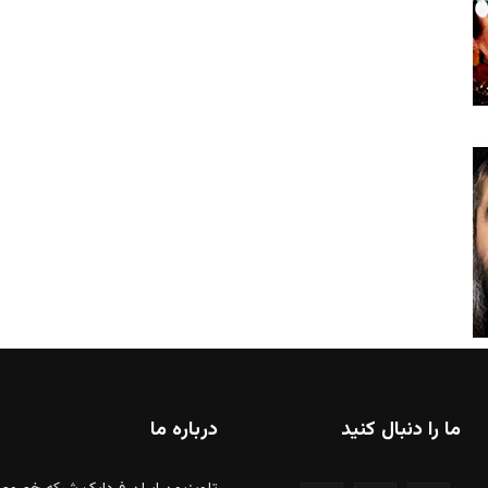
ما را دنبال کنید
درباره ما