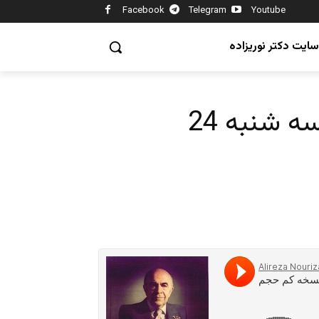
Facebook
Telegram
Youtube
سایت دکتر نوریزاده
پنجره ای رو به خانه پدری سه شنبه 24