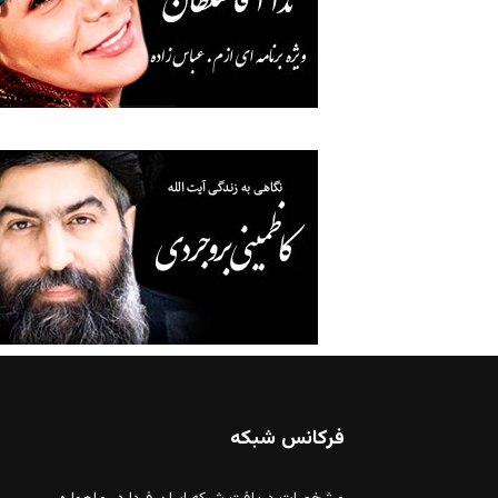
فرکانس شبکه