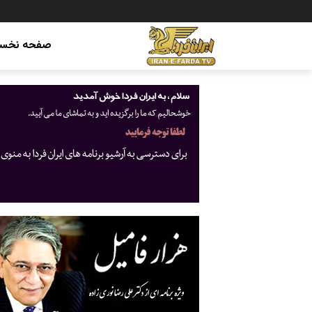
صفحه نخس