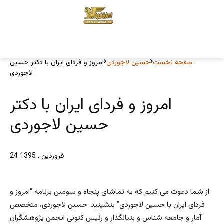
صفحه نخست
حسین لاجوردی
امروز و فردای ایران با دکتر حسین
لاجوردی
امروز و فردای ایران با دکتر
حسین لاجوردی
24 فروردین , 1395
از شما دعوت می کنیم که به تماشای پنجاه و سومین برنامه “امروز و
فردای ایران با حسین لاجوردی” بنشینید. حسین لاجوردی، متخصص
آمار و جامعه‌ شناس و بنیانگذار و رئیس کنونی انجمن پژوهشگران