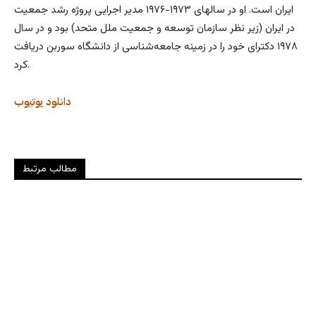
ایران است. او در سالهای ۱۹۷۳-۱۹۷۶ مدیر اجرایی پروژه رشد جمعیت
در ایران (زیر نظر سازمان توسعه و جمعیت ملل متحد) بود و در سال
۱۹۷۸ دکترای خود را در زمینه جامعه‌شناسی از دانشگاه سوربن دریافت
کرد.
دانلود
یوتیوب
مطالب مرتبط