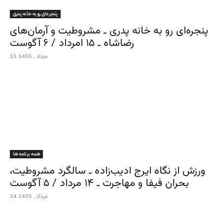
پنجره‌ای رو به خانه پدری
پنجره‌ای رو به خانه پدری ـ مشروطیت و آرمان‌های
رضاشاه ـ ۱۵ امرداد / ۶ آگوست
15 مرداد , 1405
همه برنامه ها
ورزش از نگاه ایرج ادیب‌زاده ـ سالگرد مشروطیت،
بحران فیفا و مهاجرت ـ ۱۴ مرداد / ۵ آگوست
14 مرداد , 1405