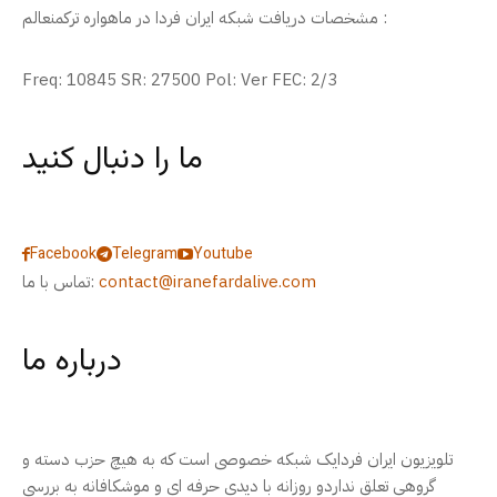
مشخصات دریافت شبکه ایران فردا در ماهواره ترکمنعالم :
Freq: 10845 SR: 27500 Pol: Ver FEC: 2/3
ما را دنبال کنید
Facebook
Telegram
Youtube
contact@iranefardalive.com
تماس با ما:
درباره ما
تلویزیون ایران فردایک شبکه خصوصی است که به هیچ حزب دسته و
گروهی تعلق نداردو روزانه با دیدی حرفه ای و موشکافانه به بررسی