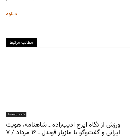
دانلود
مطالب مرتبط
همه برنامه ها
ورزش از نگاه ایرج ادیب‌زاده ـ شاهنامه، هویت
ایرانی و گفت‌وگو با مازیار قویدل ـ ۱۶ مرداد / ۷