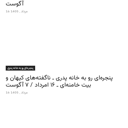
آگوست
16 مرداد , 1405
پنجره‌ای رو به خانه پدری
پنجره‌ای رو به خانه پدری ـ ناگفته‌های کیهان و
بیت خامنه‌ای ـ ۱۶ امرداد / ۷ آگوست
16 مرداد , 1405