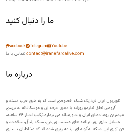
ما را دنبال کنید
Facebook
Telegram
Youtube
contact@iranefardalive.com
تماس با ما:
درباره ما
تلویزیون ایران فردایک شبکه خصوصی است که به هیچ حزب دسته و
گروهی تعلق نداردو روزانه با دیدی حرفه ای و موشکافانه به بررسی
مهمترین رویدادهای ایران و خاورمیانه می پردازد.ترکیب اخبار ۲۴ ساعته،
مسایل جاری روز، برنامه های مستند، ورزشی، سبک زندگی، سلامت، و
فن آوری این شبکه به گونه ای برنامه ریزی شده اند که مخاطبان بسیاری