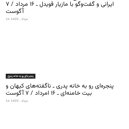
ایرانی و گفت‌وگو با مازیار قویدل ـ ۱۶ مرداد / ۷
آگوست
16 مرداد , 1405
پنجره‌ای رو به خانه پدری
پنجره‌ای رو به خانه پدری ـ ناگفته‌های کیهان و
بیت خامنه‌ای ـ ۱۶ امرداد / ۷ آگوست
16 مرداد , 1405