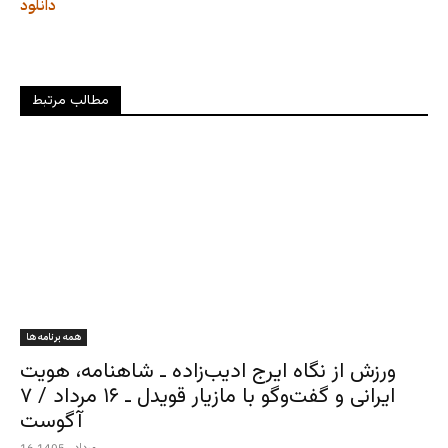
دانلود
مطالب مرتبط
همه برنامه ها
ورزش از نگاه ایرج ادیب‌زاده ـ شاهنامه، هویت
ایرانی و گفت‌وگو با مازیار قویدل ـ ۱۶ مرداد / ۷
آگوست
16 مرداد , 1405