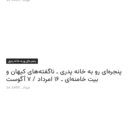
پنجره‌ای رو به خانه پدری
پنجره‌ای رو به خانه پدری ـ ناگفته‌های کیهان و
بیت خامنه‌ای ـ ۱۶ امرداد / ۷ آگوست
16 مرداد , 1405