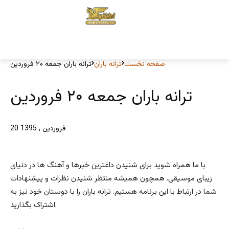
صفحه نخست
ترانه باران
ترانه باران جمعه ۲۰ فروردین
ترانه باران جمعه ۲۰ فروردین
20 فروردین , 1395
با ما همراه شوید برای شنیدن داغترین خبرها و آهنگ ها در دنیای
زیبای موسیقی. همچون همیشه منتظر شنیدن نظرات و پیشنهادات
شما در ارتباط با این برنامه هستیم. ترانه باران را با دوستان خود نیز به
اشتراک بگذارید.