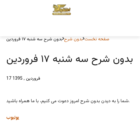
صفحه نخست
بدون شرح
بدون شرح سه شنبه ۱۷ فروردین
بدون شرح سه شنبه ۱۷ فروردین
17 فروردین , 1395
شما را به دیدن بدون شرح امروز دعوت می کنیم، با ما همراه باشید.
یوتیوب