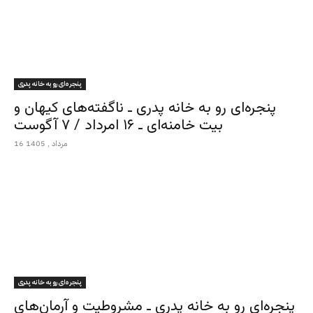
پنجره‌ای رو به خانه پدری
پنجره‌ای رو به خانه پدری ـ ناگفته‌های کیهان و
بیت خامنه‌ای ـ ۱۶ امرداد / ۷ آگوست
16 مرداد , 1405
پنجره‌ای رو به خانه پدری
پنجره‌ای رو به خانه پدری ـ مشروطیت و آرمان‌های