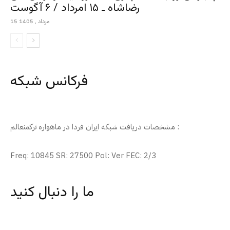
رضاشاه ـ ۱۵ امرداد / ۶ آگوست
15 مرداد , 1405
فرکانس شبکه
مشخصات دریافت شبکه ایران فردا در ماهواره ترکمنعالم :
Freq: 10845 SR: 27500 Pol: Ver FEC: 2/3
ما را دنبال کنید