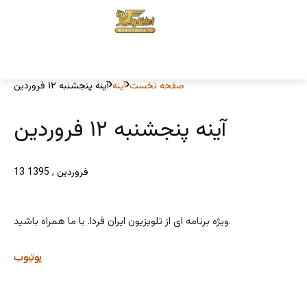
صفحه نخست
آینه
آینه پنجشنبه ۱۲ فروردین
آینه پنجشنبه ۱۲ فروردین
13 فروردین , 1395
ویژه برنامه ای از تلویزیون ایران فردا. با ما همراه باشید.
یوتیوب