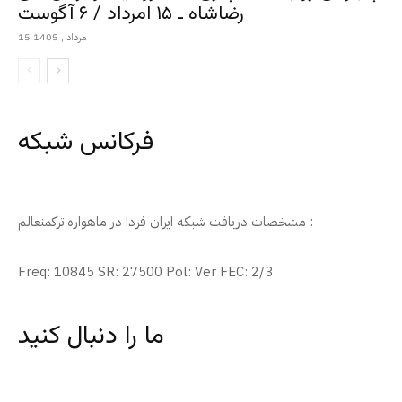
رضاشاه ـ ۱۵ امرداد / ۶ آگوست
15 مرداد , 1405
فرکانس شبکه
مشخصات دریافت شبکه ایران فردا در ماهواره ترکمنعالم :
Freq: 10845 SR: 27500 Pol: Ver FEC: 2/3
ما را دنبال کنید