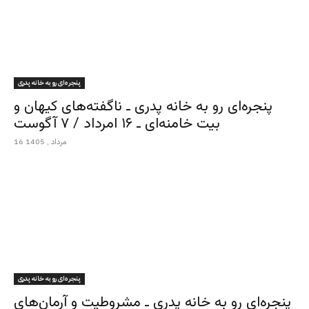
پنجره‌ای رو به خانه پدری
پنجره‌ای رو به خانه پدری ـ ناگفته‌های کیهان و
بیت خامنه‌ای ـ ۱۶ امرداد / ۷ آگوست
16 مرداد , 1405
پنجره‌ای رو به خانه پدری
پنجره‌ای رو به خانه پدری ـ مشروطیت و آرمان‌های