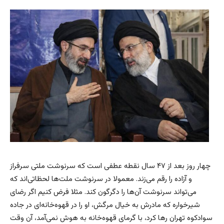
چهار روز بعد از ۴۷ سال نقطه عطفی است که سرنوشت ملتی سرفراز
و آزاده را رقم می‌زند. معمولا در سرنوشت ملت‌ها لحظاتی‌اند که
می‌تواند سرنوشت آن‌ها را دگرگون کند. مثلا فرض کنیم اگر رضای
شیرخواره که مادرش به خیال مرگش، او را در قهوه‌خانه‌ای در جاده
سوادکوه تهران رها کرد، با گرمای قهوه‌خانه به هوش نمی‌آمد، آن وقت