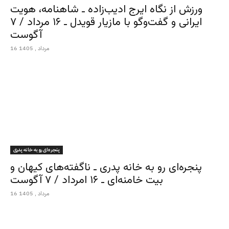
ورزش از نگاه ایرج ادیب‌زاده ـ شاهنامه، هویت
ایرانی و گفت‌وگو با مازیار قویدل ـ ۱۶ مرداد / ۷
آگوست
16 مرداد , 1405
پنجره‌ای رو به خانه پدری
پنجره‌ای رو به خانه پدری ـ ناگفته‌های کیهان و
بیت خامنه‌ای ـ ۱۶ امرداد / ۷ آگوست
16 مرداد , 1405