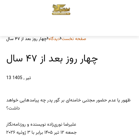
صفحه نخست
دیدگاه
چهار روز بعد از ۴۷ سال
چهار روز بعد از ۴۷ سال
13 تیر , 1405
ظهور یا عدم حضور مجتبی خامنه‌ای بر گور پدر چه پیامدهایی خواهد
داشت؟
علیرضا نوری‌زاده نویسنده و روزنامه‌‌نگار
جمعه ۱۲ تیر ۱۴۰۵ برابر با ۳ ژوئیه ۲۰۲۶