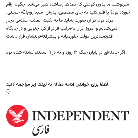
سرنوشت ما بدون کودکی که بعدها رضاشاه کبیر می‌شد، چگونه رقم
خورده بود؟ یا فکر کنید به جای مصطفی، پدرش، سید روح‌الله خمینی،
مرده بود. در آن صورت شاید ما به نکبت انقلاب اسلامی دچار
نمی‌شدیم و امروز ایران به‌مراتب فراتر از کره جنوبی و در جایگاه
قدرتمندترین دولت خاورمیانه و پیشرفته‌ترینشان قرار داشت.
اگر خامنه‌ای در پایان جنگ ۱۲ روزه و نه در ۹ اسفند، کشته شده بود …
لطفا برای خواندن ادامه مقاله به لینک زیر مراجعه کنید
👇