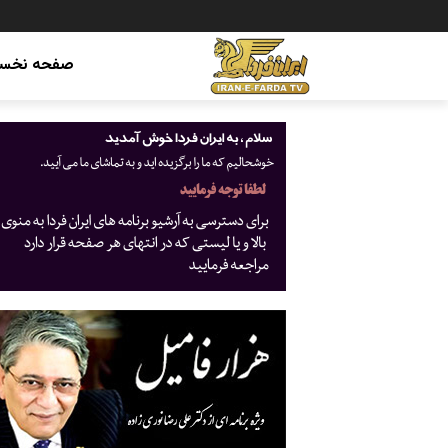
صفحه نخس