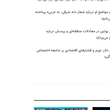
اضع او درباره شعار «نه شرقی، نه غربی» پرداخته
ر پوتین در معادلات منطقه‌ای و پرسش درباره
 دلار، تورم و فشارهای اقتصادی بر جامعه اختصاص