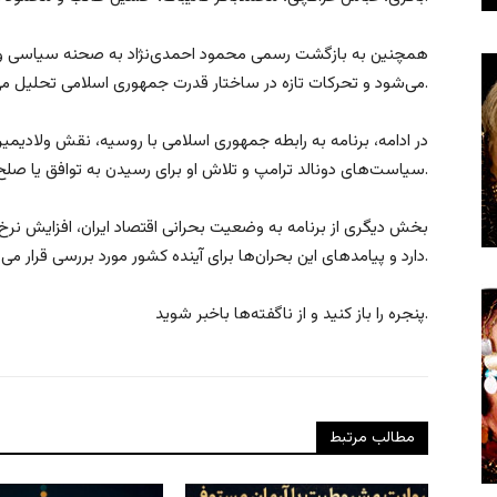
همچنین به بازگشت رسمی محمود احمدی‌نژاد به صحنه سیاسی و مو
می‌شود و تحرکات تازه در ساختار قدرت جمهوری اسلامی تحلیل می‌شود.
در ادامه، برنامه به رابطه جمهوری اسلامی با روسیه، نقش ولادیمی
سیاست‌های دونالد ترامپ و تلاش او برای رسیدن به توافق یا صلح می‌پردازد.
بخش دیگری از برنامه به وضعیت بحرانی اقتصاد ایران، افزایش نرخ
دارد و پیامدهای این بحران‌ها برای آینده کشور مورد بررسی قرار می‌گیرد.
پنجره را باز کنید و از ناگفته‌ها باخبر شوید.
مطالب مرتبط