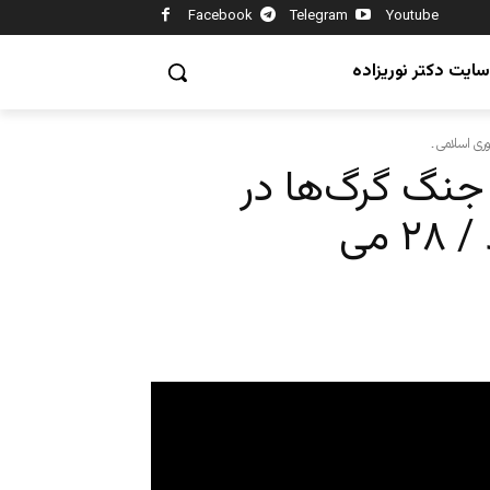
Facebook
Telegram
Youtube
سایت دکتر نوریزاده
 جنگ گرگ‌ها در