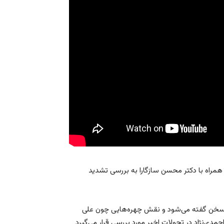
ه همراه با دکتر محسن سازگارا به بررسی تشدید
ی سخن گفته می‌شود و نقش چهره‌هایی چون علی