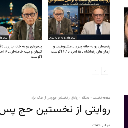
پنجره‌ای رو به خانه پدری
پنجره‌ا
پنجره‌ای رو به خانه پدری ـ مشروطیت و
پنجره‌ای رو به خانه پدری ـ نا
آرمان‌های رضاشاه ـ ۱۵ امرداد / ۶ آگوست
آگوست