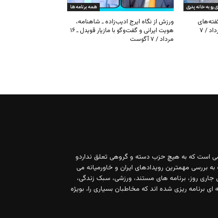
ی است که به هیچ حزب دسته و گروهی تعلق نداردو
 به بررسی مهمترین رویدادهای ایران و خاورمیانه می
 ۲۴ ساعته، مسایل جاری روز، برنامه های مستند، ورزشی، سبک زندگی،
ای برنامه ریزی شده اند که مخاطبان بسیاری را، بویژه