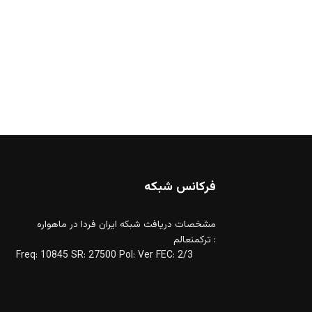
فرکانس شبکه
مشخصات دریافت شبکه ایران فردا در ماهواره
ترکمنعالم :
Freq: 10845 SR: 27500 Pol: Ver FEC: 2/3