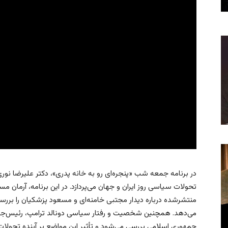
در برنامه جمعه شب «پنجره‌ای رو به خانه پدری»، دکتر علیرضا نوری
تحولات سیاسی روز ایران و جهان می‌پردازد. در این برنامه، آرمان 
منتشرشده درباره دیدار مجتبی خامنه‌ای و مسعود پزشکیان را بررسی 
می‌دهد. همچنین شخصیت و رفتار سیاسی دونالد ترامپ، رئیس‌جمهور
جمهوری اسلامی بررسی می‌شود و تأثیر این مواضع بر آینده تحولات ایر