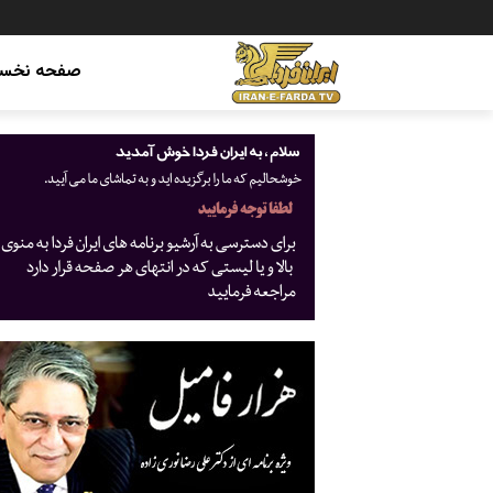
صفحه نخس