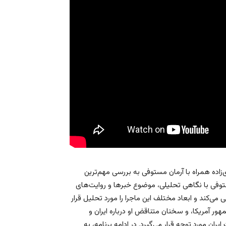
‌زاده همراه با آرمان مستوفی به بررسی مهم‌ترین
مستوفی با نگاهی تحلیلی، موضوع خبرها و روایت‌های
می‌کند و ابعاد مختلف این ماجرا را مورد تحلیل قرار
 آمریکا، و سخنان متناقض او درباره ایران و
ان مورد توجه قرار می‌گیرد. در ادامه برنامه، به