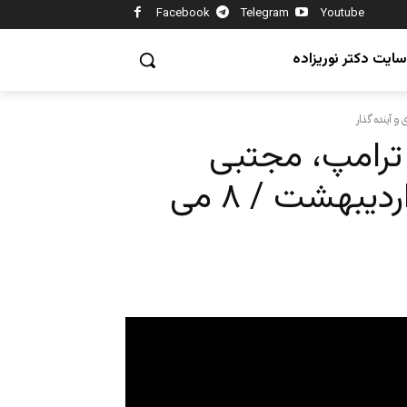
Facebook
Telegram
Youtube
سایت دکتر نوریزاده
ـ ترامپ، مجتبی