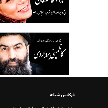
فرکانس شبکه