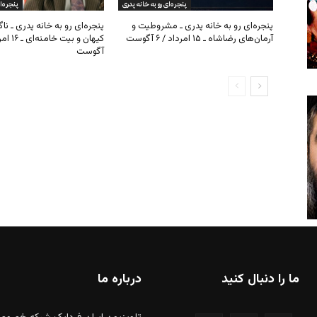
ما را دنبال کنید
درباره ما