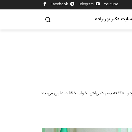
Facebook
Telegram
Youtube
سایت دکتر نوریزاده
د و به‌گفته پسر دایی‌اش، خواب خلافت علوی می‌بیند