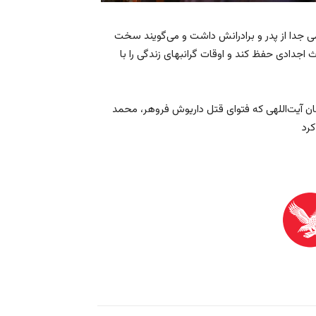
می جدا از پدر و برادرانش داشت و می‌گویند سخت
 اجدادی حفظ کند و اوقات گرانبهای زندگی را با
ان آیت‌اللهی که فتوای قتل داریوش فروهر، محمد