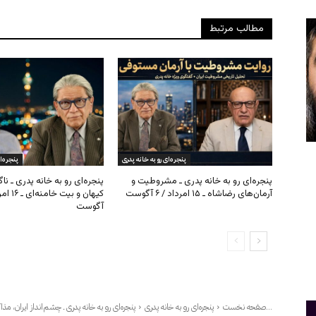
مطالب مرتبط
پنجره‌ای رو به خانه پدری
پنجره‌ا
پنجره‌ای رو به خانه پدری ـ مشروطیت و
پنجره‌ای رو به خانه پدری ـ نا
آرمان‌های رضاشاه ـ ۱۵ امرداد / ۶ آگوست
آگوست