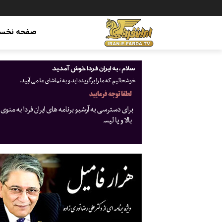
صفحه نخس