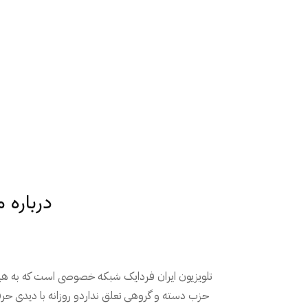
درباره م
تلویزیون ایران فردایک شبکه خصوصی است که به ه
حزب دسته و گروهی تعلق نداردو روزانه با دیدی حر