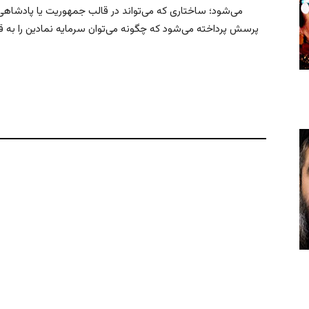
می‌شود؛ ساختاری که می‌تواند در قالب جمهوریت یا پادشاهی 
پرسش پرداخته می‌شود که چگونه می‌توان سرمایه نمادین را به ق