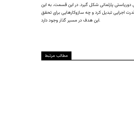
دو‌ریاستی پارلمانی شکل گیرد. در این قسمت، به این
درت اجرایی تبدیل کرد و چه سازوکارهایی برای تحقق
این هدف در مسیر گذار وجود دارد.
مطالب مرتبط