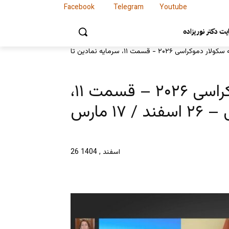
Facebook
Telegram
Youtube
Facebook
Telegram
Youtube
ت دکتر نوریزاده
زمینه گذار به سکولار دموکراسی ۲۰۲۶ – قسمت ۱۱،
 مارس
26 اسفند , 1404