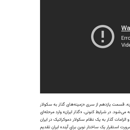
ن»، قسمت یازدهم از سری «زمینه‌های گذار به سکولار
می‌شود. در شرایط کنونی، «گذار ایران» وارد مرحله‌ای
لزامات گذار به یک نظام سکولار دموکراتیک در ایران
رورت استقرار یک ساختار نوین برای آینده ایران تقدیم