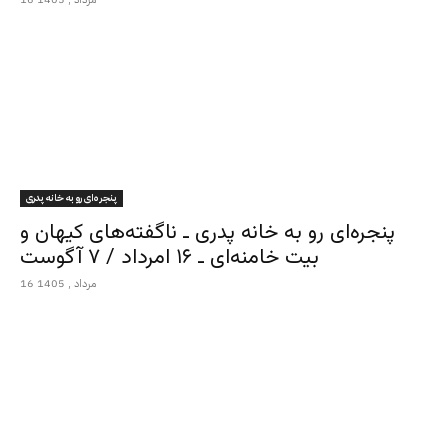
پنجره‌ای رو به خانه پدری
پنجره‌ای رو به خانه پدری ـ ناگفته‌های کیهان و
بیت خامنه‌ای ـ ۱۶ امرداد / ۷ آگوست
16 مرداد , 1405