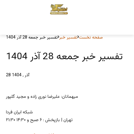
صفحه نخست
تفسیر خبر
تفسیر خبر جمعه 28 آذر 1404
تفسیر خبر جمعه 28 آذر 1404
28 آذر , 1404
میهمانان: علیرضا نوری زاده و مجید گلپور
شبکه ایران فردا
۲۱:۳۰ تهران | بازپخش : ۶ صبح و ۱۴:۳۰