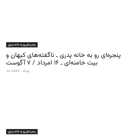
پنجره‌ای رو به خانه پدری
پنجره‌ای رو به خانه پدری ـ ناگفته‌های کیهان و
بیت خامنه‌ای ـ ۱۶ امرداد / ۷ آگوست
16 مرداد , 1405
پنجره‌ای رو به خانه پدری