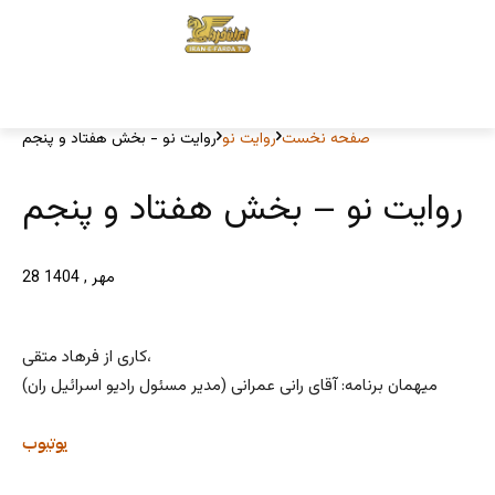
صفحه نخست
روایت نو
روایت نو - بخش هفتاد و پنجم
روایت نو – بخش هفتاد و پنجم
28 مهر , 1404
کاری از فرهاد متقی،
میهمان برنامه: آقای رانی عمرانی (مدیر مسئول رادیو اسرائیل ران)
یوتیوب