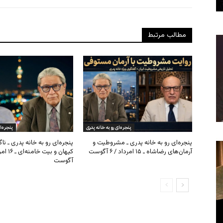
مطالب مرتبط
پنجره‌ای رو به خانه پدری
پنجره‌ا
پنجره‌ای رو به خانه پدری ـ مشروطیت و
پنجره‌ای رو به خانه پدری ـ نا
آرمان‌های رضاشاه ـ ۱۵ امرداد / ۶ آگوست
آگوست