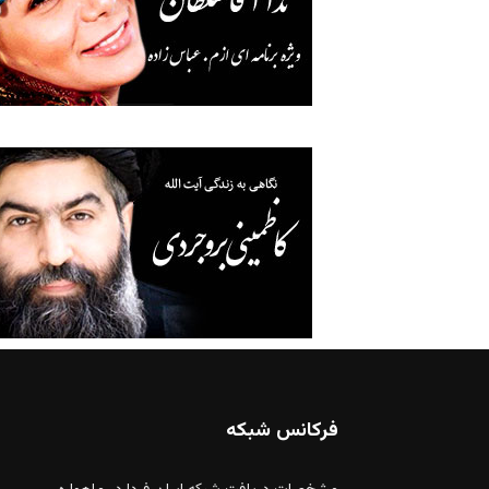
فرکانس شبکه