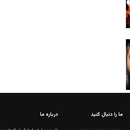
ما را دنبال کنید
درباره ما