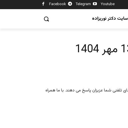
Facebook
Telegram
Youtube
سایت دکتر نوریزاده
های تلفنی شما عزیزان پاسخ می دهند. با ما همراه