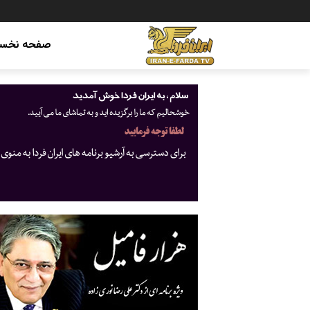
صفحه نخس