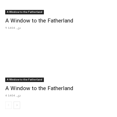
A Window to the Fatherland
A Window to the Fatherland
9 دی , 1404
A Window to the Fatherland
A Window to the Fatherland
4 دی , 1404