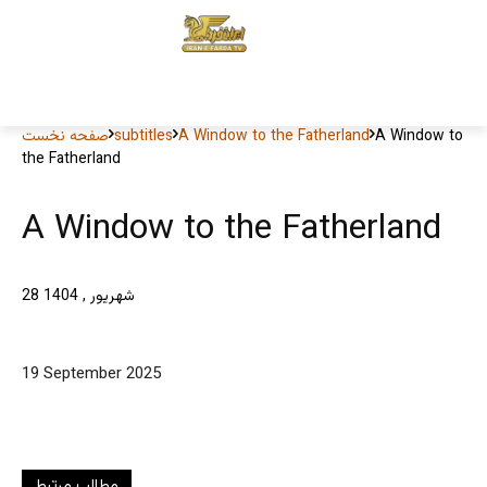
A Window to
A Window to the Fatherland
subtitles
صفحه نخست
the Fatherland
A Window to the Fatherland
28 شهریور , 1404
19 September 2025
مطالب مرتبط