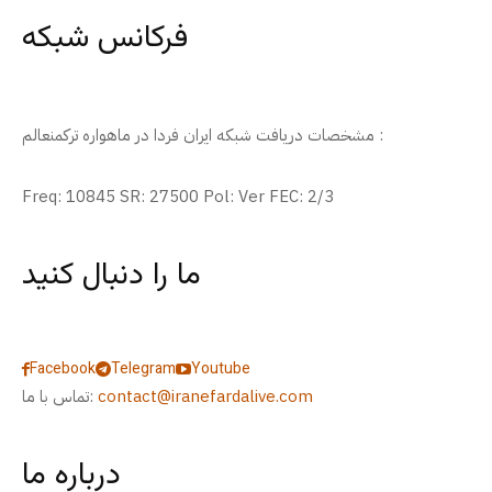
فرکانس شبکه
مشخصات دریافت شبکه ایران فردا در ماهواره ترکمنعالم :
Freq: 10845 SR: 27500 Pol: Ver FEC: 2/3
ما را دنبال کنید
Facebook
Telegram
Youtube
contact@iranefardalive.com
تماس با ما:
درباره ما