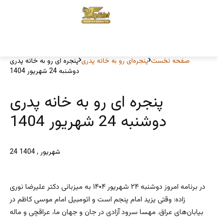
صفحه نخست
پنجره‌ای رو به خانه پدری
پنجره ای رو به خانه پدری
دوشنبه 24 شهریور 1404
پنجره ای رو به خانه پدری
دوشنبه 24 شهریور 1404
24 شهریور , 1404
در برنامه امروز دوشنبه ۲۴ شهریور ۱۴۰۴ به میزبانی دکتر علیرضا نوری
زاده: وقتی یزید امام پنجم است و اتومبیل امام موسی کاظم در
بیابان‌های عراق. مهسا سرود آزادی در جان و جهان ما، عراقچی و ماله