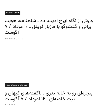
همه برنامه ها
ورزش از نگاه ایرج ادیب‌زاده ـ شاهنامه، هویت
ایرانی و گفت‌وگو با مازیار قویدل ـ ۱۶ مرداد / ۷
آگوست
16 مرداد , 1405
پنجره‌ای رو به خانه پدری
پنجره‌ای رو به خانه پدری ـ ناگفته‌های کیهان و
بیت خامنه‌ای ـ ۱۶ امرداد / ۷ آگوست