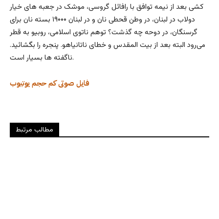
کشی بعد از نیمه توافق با رافائل گروسی، موشک در جعبه های خیار
دولاب در لبنان، در وطن قحطی نان و در لبنان ۱۹۰۰۰ بسته نان برای
گرسنگان، در دوحه چه گذشت؟ توهم ناتوی اسلامی، روبیو به قطر
می‌رود البته بعد از بیت المقدس و خطای ناتانیاهو. پنجره را بگشائید.
ناگفته ها بسیار است.
فایل صوتی کم حجم
یوتیوب
مطالب مرتبط