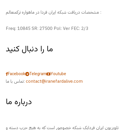
مشخصات دریافت شبکه ایران فردا در ماهواره ترکمنعالم :
Freq: 10845 SR: 27500 Pol: Ver FEC: 2/3
ما را دنبال کنید
Facebook
Telegram
Youtube
contact@iranefardalive.com
تماس با ما:
درباره ما
تلویزیون ایران فردایک شبکه خصوصی است که به هیچ حزب دسته و