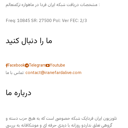
مشخصات دریافت شبکه ایران فردا در ماهواره ترکمنعالم :
Freq: 10845 SR: 27500 Pol: Ver FEC: 2/3
ما را دنبال کنید
Facebook
Telegram
Youtube
contact@iranefardalive.com
تماس با ما:
درباره ما
تلویزیون ایران فردایک شبکه خصوصی است که به هیچ حزب دسته و
گروهی تعلق نداردو روزانه با دیدی حرفه ای و موشکافانه به بررسی