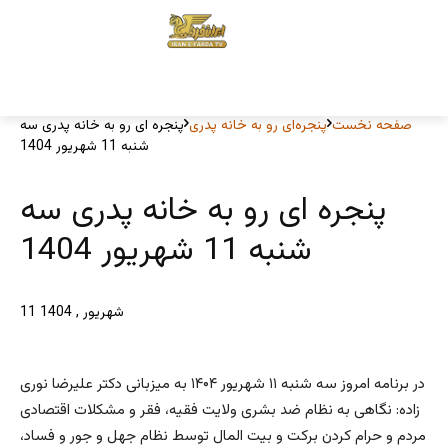
صفحه نخست
پنجره‌ای رو به خانه پدری
پنجره ای رو به خانه پدری سه
شنبه 11 شهریور 1404
پنجره ای رو به خانه پدری سه
شنبه 11 شهریور 1404
11 شهریور , 1404
در برنامه امروز سه شنبه ۱۱ شهریور ۱۴۰۴ به میزبانی دکتر علیرضا نوری
زاده: نگاهی به نظام ضد بشری ولایت فقیه، فقر و مشکلات اقتصادی
مردم و حرام کردن برکت و بیت المال توسط نظام جهل و جور و فساد،