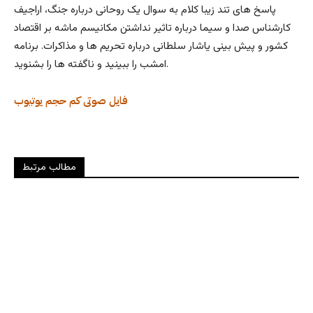
پاسخ های تند زیبا کلام به سوال یک روحانی درباره جنگ، اراجیف
کارشناس صدا و سیما درباره تاثیر نداشتن مکانیسم ماشه بر اقتصاد
کشور و پیش بینی یاشار سلطانی درباره تحریم ها و مذاکرات. برنامه
امشب را ببينيد و ناگفته ها را بشنويد.
فایل صوتی کم حجم
یوتیوب
مطالب مرتبط