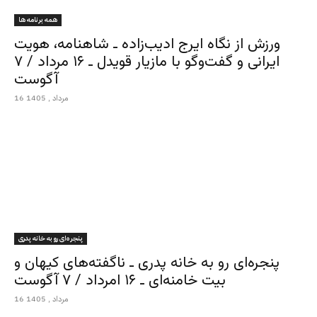
همه برنامه ها
ورزش از نگاه ایرج ادیب‌زاده ـ شاهنامه، هویت
ایرانی و گفت‌وگو با مازیار قویدل ـ ۱۶ مرداد / ۷
آگوست
16 مرداد , 1405
پنجره‌ای رو به خانه پدری
پنجره‌ای رو به خانه پدری ـ ناگفته‌های کیهان و
بیت خامنه‌ای ـ ۱۶ امرداد / ۷ آگوست
16 مرداد , 1405