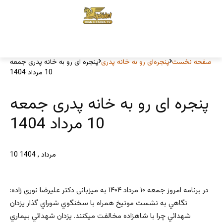
صفحه نخست
پنجره‌ای رو به خانه پدری
پنجره ای رو به خانه پدری جمعه
10 مرداد 1404
پنجره ای رو به خانه پدری جمعه
10 مرداد 1404
10 مرداد , 1404
در برنامه امروز جمعه ۱۰ مرداد ۱۴۰۴ به میزبانی دکتر علیرضا نوری زاده:
نگاهي به نشست مونيخ همراه با سخنگوي شوراي گذار يزدان
شهدائي چرا با شاهزاده مخالفت ميكنند. يزدان شهدائي بيماري