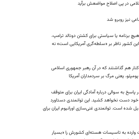
یچ برنامه یا سیاستی برای کشتن دونالد ترامپ،
ر این کشور ناظر بر «سلطه‌گری آمریکایی است» نه
 کنار هم گذاشتند که در آن رهبر جمهوری اسلامی
اسخ به سوالی درباره آمادگی ایران برای متوقف
وم خود دست نخواهد کشید. این توانمندی دستاورد
ل شده است. توانمندی غنی‌سازی اورانیوم ایران برای
 وارده به تاسیسات هسته‌ای کشورش را «بسیار