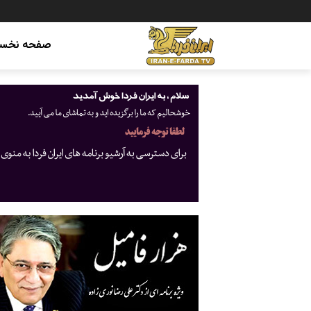
صفحه نخس