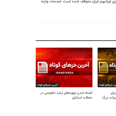
زی اورانیوم ایران متوقف شده است. صدمات وارده
ن خبرهای کوتاه
آخرین خبرهای کوتاه
رای
کشته شدن چهره‌های ارشد حکومتی در
یرات بزرگ
حملات اسرائیل