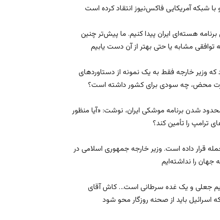
برنامه هسته‌ای ایران پیدا کنیم. ما پیش‌تر چنین
که وزیر خارجه فقط به یک نمونه از دستاورد‌های
محدود شدن برنامه موشکی ایران، نوشت: «آیا منظور
مله قرار داده است. وزیر خارجه جمهوری اسلامی در
ژیم جعلی و یک غده سرطانی است… کاش آقای