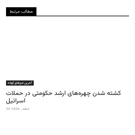
مطالب مرتبط
آخرین خبرهای کوتاه
کشته شدن چهره‌های ارشد حکومتی در حملات
اسرائیل
26 اسفند , 1404