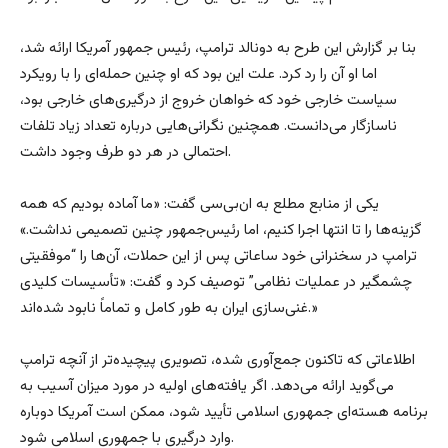
بنا بر گزارش این طرح به دونالد ترامپ، رئیس جمهور آمریکا ارائه شد،
اما او آن را رد کرد. علت این بود که او چنین حمله‌ای را با رویکرد
سیاست خارجی خود که خواهان خروج از درگیری‌های خارجی بود،
ناسازگار می‌دانست. همچنین نگرانی‌هایی درباره تعداد زیاد تلفات
احتمالی در هر دو طرف وجود داشت.
یکی از منابع مطلع به ان‌بی‌سی گفت: «ما آماده بودیم که همه
گزینه‌ها را تا انتها اجرا کنیم، اما رئیس‌جمهور چنین تصمیمی نداشت.»
ترامپ در سخنرانی خود ساعاتی پس از این حملات، آن‌ها را “موفقیتی
چشمگیر در عملیات نظامی” توصیف کرد و گفت: «تأسیسات کلیدی
غنی‌سازی ایران به طور کامل و تماماً نابود شده‌اند.»
اطلاعاتی که تاکنون جمع‌آوری شده، تصویری پیچیده‌تر از آنچه ترامپ
می‌گوید ارائه می‌دهد. اگر یافته‌های اولیه در مورد میزان آسیب به
برنامه هسته‌ای جمهوری اسلامی تأیید شود، ممکن است آمریکا دوباره
وارد درگیری با جمهوری اسلامی شود.