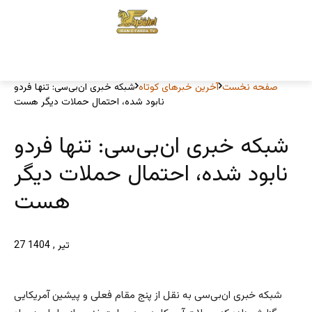
صفحه نخست
آخرین خبرهای کوتاه
شبکه خبری ان‌بی‌سی: تنها فردو
نابود شده، احتمال حملات دیگر هست
شبکه خبری ان‌بی‌سی: تنها فردو
نابود شده، احتمال حملات دیگر
هست
27 تیر , 1404
شبکه خبری ان‌بی‌سی به نقل از پنج مقام فعلی و پیشین آمریکایی