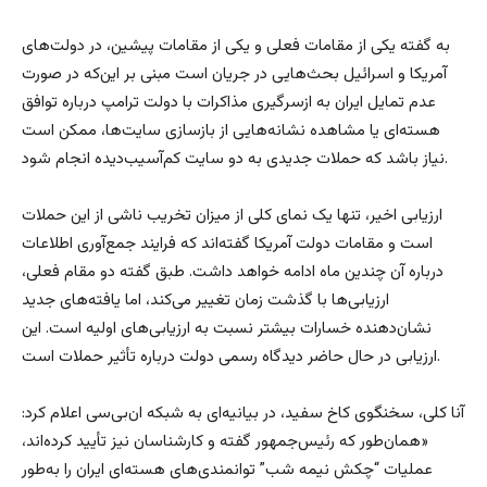
به گفته یکی از مقامات فعلی و یکی از مقامات پیشین، در دولت‌های
آمریکا و اسرائیل بحث‌هایی در جریان است مبنی بر این‌که در صورت
عدم تمایل ایران به ازسرگیری مذاکرات با دولت ترامپ درباره توافق
هسته‌ای یا مشاهده نشانه‌هایی از بازسازی سایت‌ها، ممکن است
نیاز باشد که حملات جدیدی به دو سایت کم‌آسیب‌دیده انجام شود.
ارزیابی اخیر، تنها یک نمای کلی از میزان تخریب ناشی از این حملات
است و مقامات دولت آمریکا گفته‌اند که فرایند جمع‌آوری اطلاعات
درباره آن چندین ماه ادامه خواهد داشت. طبق گفته دو مقام فعلی،
ارزیابی‌ها با گذشت زمان تغییر می‌کند، اما یافته‌های جدید
نشان‌دهنده خسارات بیشتر نسبت به ارزیابی‌های اولیه است. این
ارزیابی در حال حاضر دیدگاه رسمی دولت درباره تأثیر حملات است.
آنا کلی، سخنگوی کاخ سفید، در بیانیه‌ای به شبکه ان‌بی‌سی اعلام کرد:
«همان‌طور که رئیس‌جمهور گفته و کارشناسان نیز تأیید کرده‌اند،
عملیات “چکش نیمه‌ شب” توانمندی‌های هسته‌ای ایران را به‌طور