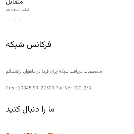
متقابل
26 اسفند , 1404
فرکانس شبکه
مشخصات دریافت شبکه ایران فردا در ماهواره ترکمنعالم :
Freq: 10845 SR: 27500 Pol: Ver FEC: 2/3
ما را دنبال کنید