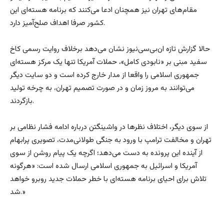
مقام‌های تهران نیز همچنان ادعا می‌کنند که برنامه هسته‌ای‌ این
کشور صرفا اهداف صلح‌آمیز دارد.
حالا گزارش تازه ان‌بی‌سی‌نیوز نشان می‌دهد برخلاف روایت رسمی کاخ
سفید مبنی بر «نابودی کامل»، حملات آمریکا تنها یک مرکز هسته‌ای
جمهوری اسلامی را واقعا از مدار خارج کرده است و دو سایت دیگر
می‌توانند به مروز زمان و در صورت تصمیم تهران، به چرخه تولید
بازگردند.
از سوی دیگر، اختلاف نظرها در واشینگتن درباره ادامه فشار نظامی بر
تهران و مخالفت ترامپ با ورود به جنگی طولانی‌مدت، تصویری پرابهام
از آینده این پرونده به دست می‌دهد؛ اگرچه یک پیام روشن از سوی
آمریکا و اسرائیل به جمهوری اسلامی ارسال شده است: «هرگونه
تلاش برای احیای برنامه هسته‌ای با خطر حملات جدید روبرو خواهد
شد.»