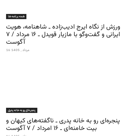
همه برنامه ها
ورزش از نگاه ایرج ادیب‌زاده ـ شاهنامه، هویت
ایرانی و گفت‌وگو با مازیار قویدل ـ ۱۶ مرداد / ۷
آگوست
16 مرداد , 1405
پنجره‌ای رو به خانه پدری
پنجره‌ای رو به خانه پدری ـ ناگفته‌های کیهان و
بیت خامنه‌ای ـ ۱۶ امرداد / ۷ آگوست