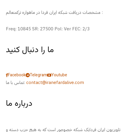
مشخصات دریافت شبکه ایران فردا در ماهواره ترکمنعالم :
Freq: 10845 SR: 27500 Pol: Ver FEC: 2/3
ما را دنبال کنید
Facebook
Telegram
Youtube
contact@iranefardalive.com
تماس با ما:
درباره ما
تلویزیون ایران فردایک شبکه خصوصی است که به هیچ حزب دسته و