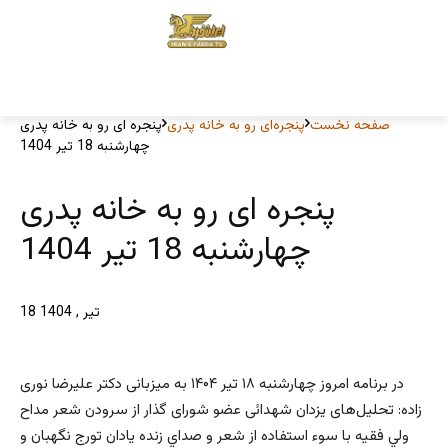
صفحه نخست
پنجره‌ای رو به خانه پدری
پنجره ای رو به خانه پدری
چهارشنبه 18 تیر 1404
پنجره ای رو به خانه پدری
چهارشنبه 18 تیر 1404
18 تیر , 1404
در برنامه امروز چهارشنبه ۱۸ تیر ۱۴۰۴ به میزبانی دکتر علیرضا نوری
زاده: تحلیل‌های یزدان شهدائی عضو شورای گذار از سرودن شعر مداح
ولي فقيه با سوء استفاده از شعر و صداي زنده يادان تورج نگهبان و