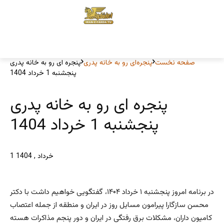
صفحه نخست
پنجره‌ای رو به خانه پدری
پنجره ای رو به خانه پدری
پنجشنبه 1 خرداد 1404
پنجره ای رو به خانه پدری
پنجشنبه 1 خرداد 1404
1 خرداد , 1404
در برنامه امروز پنجشنبه ۱ خرداد ۱۴۰۴، گفتگویی خواهیم داشت با دکتر
محسن سازگارا پیرامون مسایل روز در ایران و منطقه از جمله اعتصاب
کامیون داران، مشکلات برق رفتگی در ایران و دور پنجم مذاکرات هسته