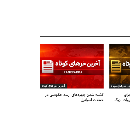
ن خبرهای کوتاه
آخرین خبرهای کوتاه
رای
کشته شدن چهره‌های ارشد حکومتی در
یرات بزرگ
حملات اسرائیل