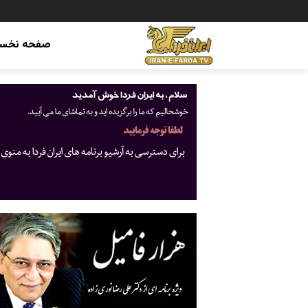
صفحه نخس