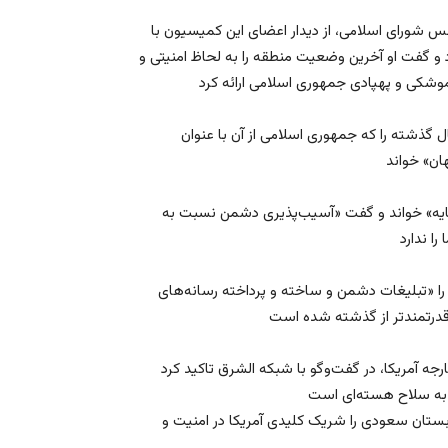
شورای اسلامی، از دیدار اعضای این کمیسیون با
د و گفت او آخرین وضعیت منطقه را به لحاظ امنیتی و
 گذشته را که جمهوری اسلامی از آن با عنوان
پایه» خواند و گفت «آسیب‌پذیری دشمن نسبت به
 «تبلیغات دشمن و ساخته و پرداخته رسانه‌های
ه آمریکا، در گفت‌وگو با شبکه الشرق تاکید کرد
بستان سعودی را شریک کلیدی آمریکا در امنیت و