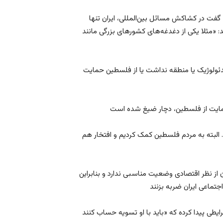
 در کشاکش مسائل بین‌المللی، ایران تنها
«مثلا یکی از دغدغه‌های کشورهای بزرگی مانند
یدئولوژیک یا منطقه نداشت یا از فلسطین حمایت
. البته به مردم فلسطین کمک کردیم و افتخار هم
نظر اقتصادی وضعیت مناسبی ندارد و بنابراین