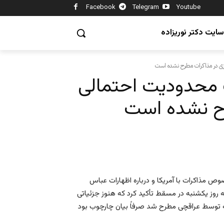
Facebook
Telegram
Youtube
سایت دکتر نوریزاده
ازی در مذاکرات مطرح نشده است
 محدودیت احتمالی
رح نشده است
ص مذاکرات با آمریکا و درباره اظهارات عباس
روز یکشنبه در مسقط تأکید کرد که هنوز جزئیاتی