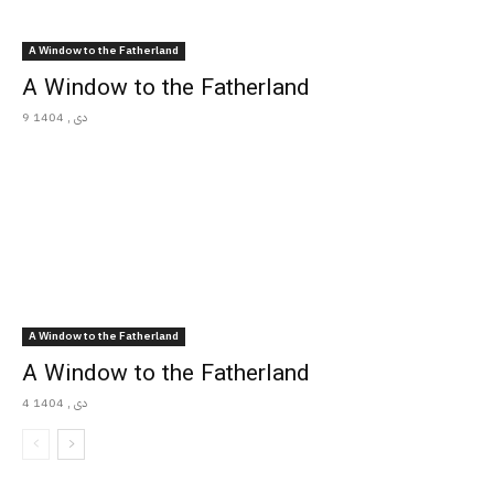
A Window to the Fatherland
A Window to the Fatherland
9 دی , 1404
A Window to the Fatherland
A Window to the Fatherland
4 دی , 1404