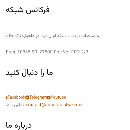
فرکانس شبکه
مشخصات دریافت شبکه ایران فردا در ماهواره ترکمنعالم :
Freq: 10845 SR: 27500 Pol: Ver FEC: 2/3
ما را دنبال کنید
Facebook
Telegram
Youtube
contact@iranefardalive.com
تماس با ما:
درباره ما