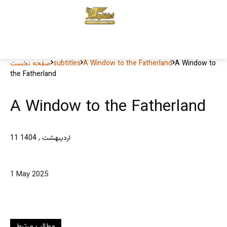
A Window to
A Window to the Fatherland
subtitles
صفحه نخست
the Fatherland
A Window to the Fatherland
11 اردیبهشت , 1404
1 May 2025
مطالب مرتبط