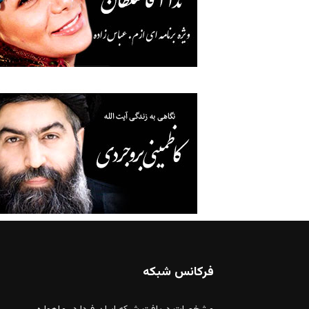
فرکانس شبکه