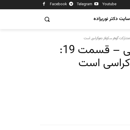
Facebook
Telegram
Youtube
سایت دکتر نوریزاده
سازه های سکولار دموکراسی – قسمت 19:
کراسی است