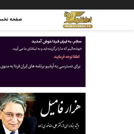
صفحه نخس