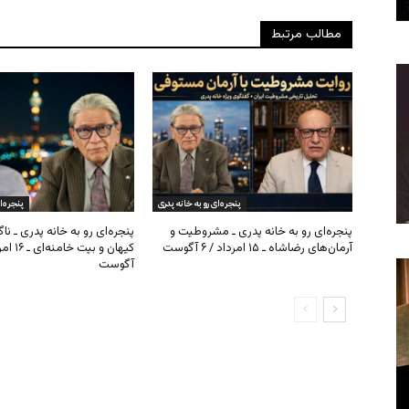
مطالب مرتبط
پنجره‌ای رو به خانه پدری
پنجره‌ا
پنجره‌ای رو به خانه پدری ـ مشروطیت و
پنجره‌ای رو به خانه پدری ـ نا
آرمان‌های رضاشاه ـ ۱۵ امرداد / ۶ آگوست
آگوست