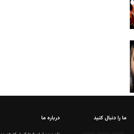
ما را دنبال کنید
درباره ما