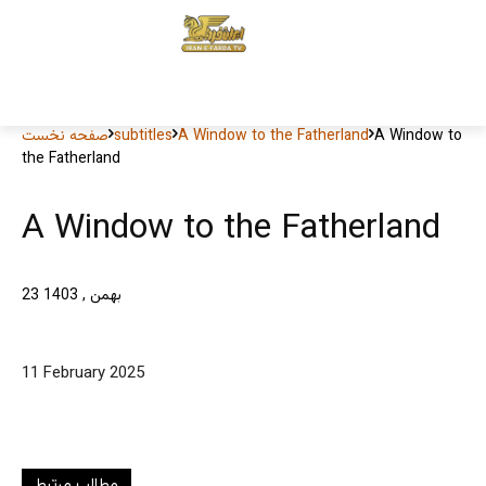
A Window to
A Window to the Fatherland
subtitles
صفحه نخست
the Fatherland
A Window to the Fatherland
23 بهمن , 1403
11 February 2025
مطالب مرتبط