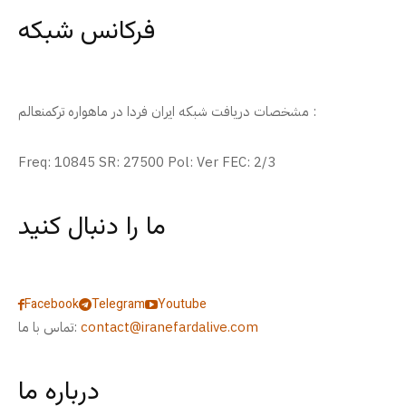
فرکانس شبکه
مشخصات دریافت شبکه ایران فردا در ماهواره ترکمنعالم :
Freq: 10845 SR: 27500 Pol: Ver FEC: 2/3
ما را دنبال کنید
Facebook
Telegram
Youtube
contact@iranefardalive.com
تماس با ما:
درباره ما