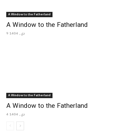
A Window to the Fatherland
A Window to the Fatherland
9 دی , 1404
A Window to the Fatherland
A Window to the Fatherland
4 دی , 1404