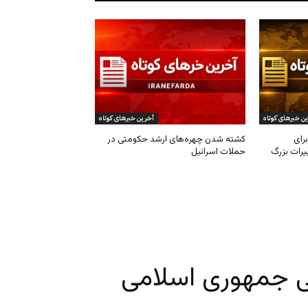
ن خبرهای کوتاه
آخرین خبرهای کوتاه
رای
کشته شدن چهره‌های ارشد حکومتی در
یرات بزرگ
حملات اسرائیل