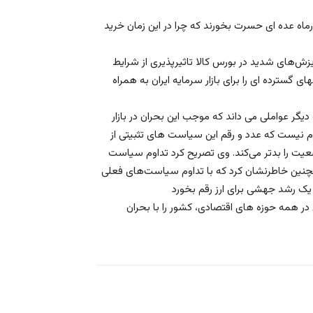
ه عده ای حسرت بخورند که چرا در این زمان خرید
زش‌های شدید در بورس کالا تاثیرپذیری از شرایط
ی گسترده ای را برای بازار سرمایه ایران به همراه
نال ۴۹ هزار تومان را از جمله دیگر عواملی می داند که موجب این بحران در بازار
 نیست که عدد و رقم این سیاست های تثبیتی از
یت را بدتر می‌کند. وی تصریح کرد تداوم سیاست
مچنین خاطرنشان کرد که با تداوم سیاست‌های فعلی
همه حوزه های اقتصادی، کشور را با بحران