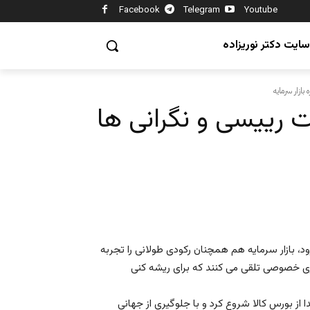
Facebook
Telegram
Youtube
سایت دکتر نوریزاده
ازار سرمایه
رییسی و نگرانی ها
 بازار سرمایه هم همچنان رکودی طولانی را تجربه
ازاری خصوصی تلقی می کنند که برای ریشه کنی
تدا از بورس کالا شروع کرد و با جلوگیری از جهانی