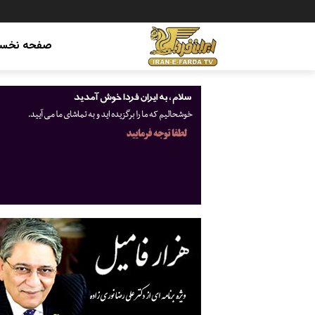
صفحه نخس