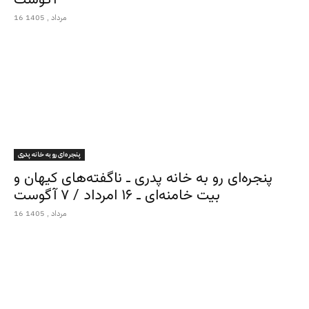
16 مرداد , 1405
پنجره‌ای رو به خانه پدری
پنجره‌ای رو به خانه پدری ـ ناگفته‌های کیهان و
بیت خامنه‌ای ـ ۱۶ امرداد / ۷ آگوست
16 مرداد , 1405