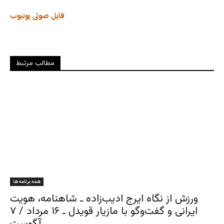
فایل صوتی
یوتیوب
مطالب مرتبط
همه برنامه ها
ورزش از نگاه ایرج ادیب‌زاده ـ شاهنامه، هویت
ایرانی و گفت‌وگو با مازیار قویدل ـ ۱۶ مرداد / ۷
آگوست