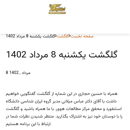
صفحه نخست
گلگشت
گلگشت یکشنبه 8 مرداد 1402
گلگشت یکشنبه 8 مرداد 1402
8 مرداد , 1402
همراه با حسین حجازی در این شماره از گلگشت گفتگویی خواهیم
داشت با آقای دکتر عباس میلانی مدیر گروه ایران شناسی دانشگاه
استنفورد و محقق مرکز مطالعات هوور. با ما همراه باشید و گلگشت
را با دوستان خود نیز به اشتراک بگذارید. منتظر شنیدن نظرات شما در
ارتباط با این برنامه هستیم.