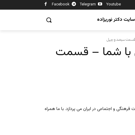
Facebook
Telegram
Youtube
سایت دکتر نوریزاده
ی با شما – قسمت
ت فرهنگی و اجتماعی در ایران می پردازد. با ما همراه