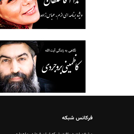
فرکانس شبکه