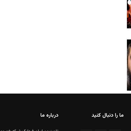
ما را دنبال کنید
درباره ما