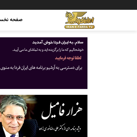
صفحه نخس