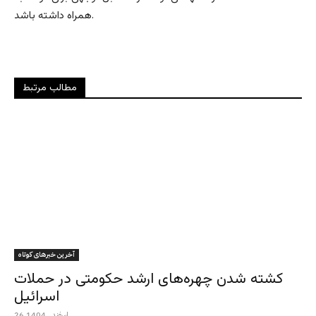
همراه داشته باشد.
مطالب مرتبط
آخرین خبرهای کوتاه
کشته شدن چهره‌های ارشد حکومتی در حملات
اسرائیل
26 اسفند , 1404