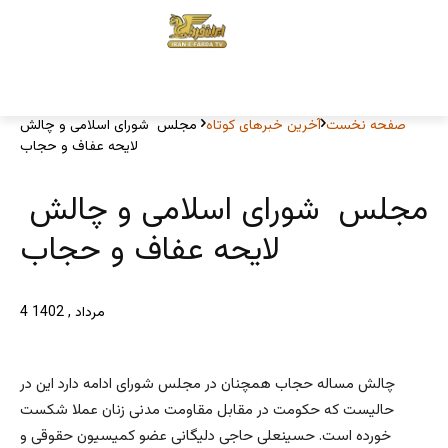
صفحه نخست
آخرین خبرهای کوتاه
مجلس شورای اسلامی و چالش
لایحه عفاف و حجاب
مجلس شورای اسلامی و چالش
لایحه عفاف و حجاب
4 مرداد , 1402
چالش مساله حجاب همچنان در مجلس شورای ادامه دارد این در
حالیست که حکومت در مقابل مقاومت مدنی زنان عملا شکست
خورده است. حسینعلی حاجی دلیگانی عضو کمیسیون حقوقی و