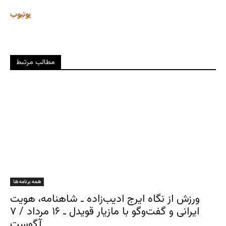
یوتیوب
مطالب مرتبط
همه برنامه ها
ورزش از نگاه ایرج ادیب‌زاده ـ شاهنامه، هویت
ایرانی و گفت‌وگو با مازیار قویدل ـ ۱۶ مرداد / ۷
آگوست