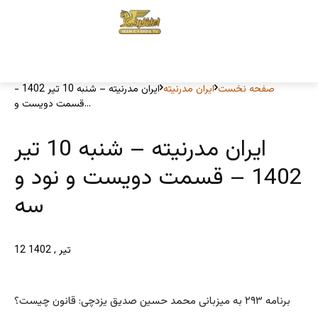
صفحه نخست
ایران مدرنیته
ایران مدرنیته – شنبه 10 تیر 1402 -
قسمت دویست و...
ایران مدرنیته – شنبه 10 تیر
1402 – قسمت دویست و نود و
سه
12 تیر , 1402
برنامه ۲۹۳ به میزبانی محمد حسین صدیق یزدچی: قانون چیست؟