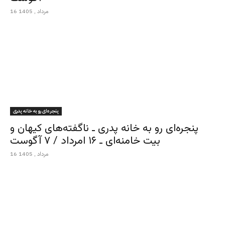
16 مرداد , 1405
پنجره‌ای رو به خانه پدری
پنجره‌ای رو به خانه پدری ـ ناگفته‌های کیهان و
بیت خامنه‌ای ـ ۱۶ امرداد / ۷ آگوست
16 مرداد , 1405