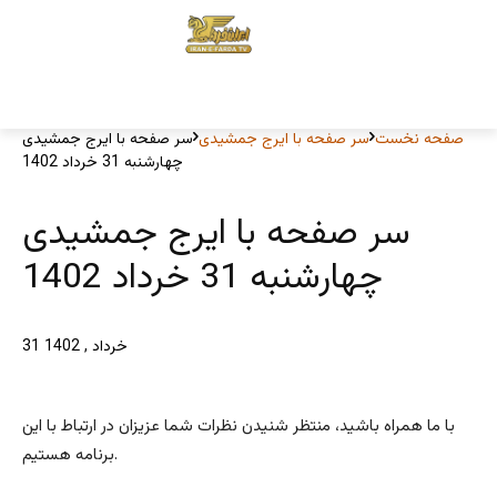
صفحه نخست
سر صفحه با ایرج جمشیدی
سر صفحه با ایرج جمشیدی
چهارشنبه 31 خرداد 1402
سر صفحه با ایرج جمشیدی
چهارشنبه 31 خرداد 1402
31 خرداد , 1402
با ما همراه باشید، منتظر شنیدن نظرات شما عزیزان در ارتباط با این
برنامه هستیم.