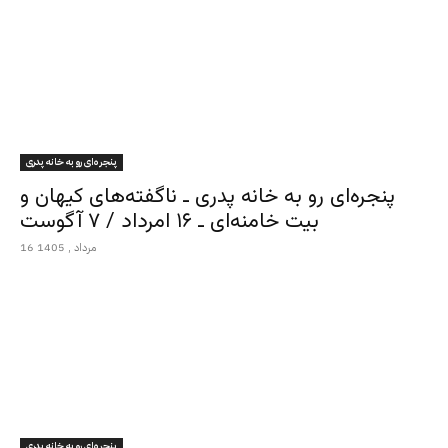
پنجره‌ای رو به خانه پدری
پنجره‌ای رو به خانه پدری ـ ناگفته‌های کیهان و
بیت خامنه‌ای ـ ۱۶ امرداد / ۷ آگوست
16 مرداد , 1405
پنجره‌ای رو به خانه پدری