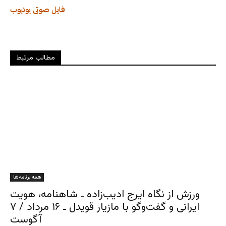
فایل صوتی
یوتیوب
مطالب مرتبط
همه برنامه ها
ورزش از نگاه ایرج ادیب‌زاده ـ شاهنامه، هویت
ایرانی و گفت‌وگو با مازیار قویدل ـ ۱۶ مرداد / ۷
آگوست