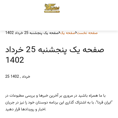
صفحه نخست
صفحه یک
صفحه یک پنجشنبه 25 خرداد 1402
صفحه یک پنجشنبه 25 خرداد
1402
25 خرداد , 1402
با ما همراه باشید در مروری بر آخرین خبرها و بررسی مطبوعات در
“ایران فردا”، با به اشتراک گذاری این برنامه دوستان خود را نیز در جریان
اخبار و رویدادها قرار دهید.