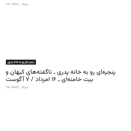
16 مرداد , 1405
پنجره‌ای رو به خانه پدری
پنجره‌ای رو به خانه پدری ـ ناگفته‌های کیهان و
بیت خامنه‌ای ـ ۱۶ امرداد / ۷ آگوست
16 مرداد , 1405