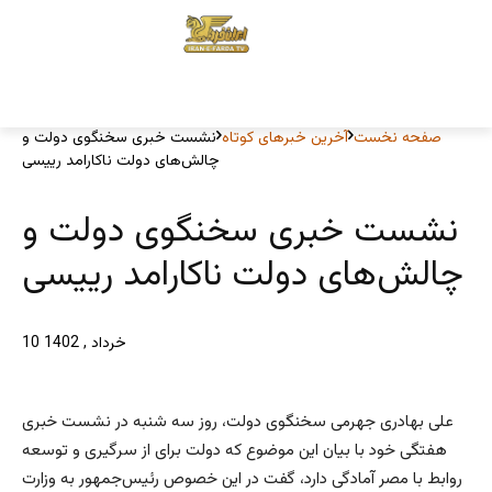
صفحه نخست
آخرین خبرهای کوتاه
نشست خبری سخنگوی دولت و
چالش‌های دولت ناکارامد رییسی
نشست خبری سخنگوی دولت و
چالش‌های دولت ناکارامد رییسی
10 خرداد , 1402
علی بهادری جهرمی سخنگوی دولت، روز سه شنبه در نشست خبری
هفتگی خود با بیان این موضوع که دولت برای از سرگیری و توسعه
روابط با مصر آمادگی دارد، گفت در این خصوص رئیس‌جمهور به وزارت