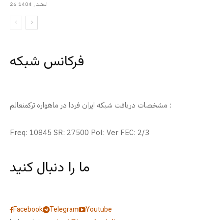
26 اسفند , 1404
فرکانس شبکه
مشخصات دریافت شبکه ایران فردا در ماهواره ترکمنعالم :
Freq: 10845 SR: 27500 Pol: Ver FEC: 2/3
ما را دنبال کنید
Facebook
Telegram
Youtube