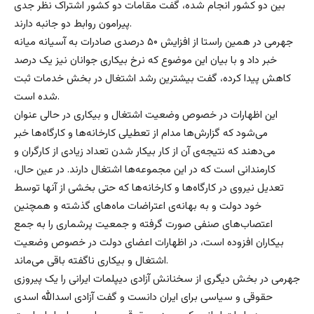
بین دو کشور انجام شده، گفت مقامات دو کشور اشتراک نظر جدی
پیرامون روابط دو جانبه دارند.
جهرمی در همین راستا از افزایش ۵۰ درصدی صادرات به آسیانه میانه
خبر داد و با بیان این موضوع که نرخ بیکاری جوانان نیز یک درصد
کاهش پیدا کرده، گفت بیشترین رشد اشتغال در بخش خدمات ثبت
شده است.
این اظهارات در خصوص وضعیت اشتغال و بیکاری در حالی عنوان
می‌شود که گزارش‌ها مدام از تعطیلی کارخانه‌ها و کارگاه‌ها خبر
می‌دهند که نتیجه‌ی آن از کار بیکار شدن تعداد زیادی از کارگران و
کارمندانی است که در این مجموعه‌ها اشتغال دارند. در عین حال،
تعدیل نیروی در کارگاه‌ها و کارخانه‌ها که حتی بخشی از آنها توسط
خود دولت و به بهانه‌ی اعتراضات ماه‌های گذشته و همچنین
اعتصاب‌های صنفی صورت گرفته و جمعیت پرشماری را به جمع
بیکاران افزوده است، در اظهارات اعضای دولت در خصوص وضعیت
اشتغال و بیکاری ناگفته باقی می‌ماند.
جهرمی در بخش دیگری از سخنانش آزادی دیپلمات ایرانی را یک پیروزی
حقوقی و سیاسی برای ایران دانست و گفت آزادی اسدالله اسدی