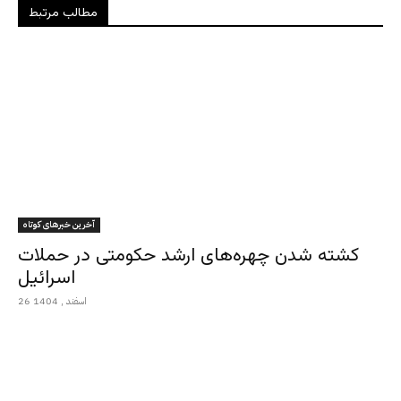
مطالب مرتبط
آخرین خبرهای کوتاه
کشته شدن چهره‌های ارشد حکومتی در حملات
اسرائیل
26 اسفند , 1404