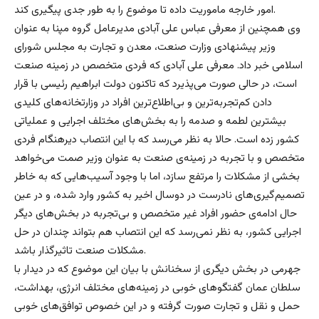
امور خارجه ماموریت داده تا موضوع را به طور جدی پیگیری کند.
وی همچنین از معرفی عباس علی آبادی مدیرعامل گروه مپنا به عنوان
وزیر پیشنهادی وزارت صنعت، معدن و تجارت به مجلس شورای
اسلامی خبر داد. معرفی علی آبادی که فردی متخصص در زمینه صنعت
است، در حالی صورت می‌پذیرد که تاکنون دولت ابراهیم رئیسی با قرار
دادن کم‌تجربه‌ترین و بی‌اطلاع‌ترین افراد در وزارتخانه‌های کلیدی
بیشترین لطمه و صدمه را به بخش‌های مختلف اجرایی و عملیاتی
کشور زده است. حالا به نظر می‌رسد که با این انتصاب دیرهنگام فردی
متخصص و با تجربه در زمینه‌ی صنعت به عنوان وزیر صمت می‌خواهد
بخشی از مشکلات را مرتفع سازد، اما با وجود آسیب‌هایی که به خاطر
تصمیم‌گیری‌های نادرست در دوسال اخیر به کشور وارد شده، و در عین
حال ادامه‌ی حضور افراد غیر متخصص و بی‌تجربه در بخش‌های دیگر
اجرایی کشور، به نظر نمی‌رسد که این انتصاب هم بتواند چندان در حل
مشکلات صنعت تاثیرگذار باشد.
جهرمی در بخش دیگری از سخنانش با بیان این موضوع که در دیدار با
سلطان عمان گفتگوهای خوبی در زمینه‌های مختلف انرژی، بهداشت،
حمل و نقل و تجارت صورت گرفته و در این خصوص توافق‌های خوبی