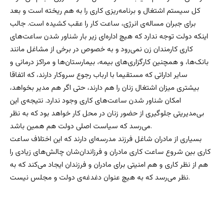
کل سیستم اشتغال و برنامه‌ریزی کاری را به هم ریخته است و بعد
برای جبران مساله‌ی انرژی، ساعت کار را عقب کشیده است. جالب
اینکه دولت توجه ندارد که هیچ اداره‌ای زیر بار شناور شدن ساعت‌های
کاری کارمندان زن نمی‌رود و به خصوص در برخی از مشاغل مانند
بانک‌ها، و همچنین کارگزاری‌های بیمه، بیمارستان‌ها و مراکز درمانی و
سایر اداراتی که مستقیما با ارباب رجوع سروکار دارند، که اتفاقا
بیشتری میزان اشتغال زنان را هم دارند، حتی اگر هم مدیر بخواهد،
امکان شناور شدن ساعت‌های کاری وجود ندارد. نتیجه‌ی این
بی‌مدیریتی جلوگیری از حضور زنان در محل کار خواهد بود که به نظر
می‌رسد که سیاست اصلی دولت هم همین باشد.
بسیاری از مادران شاغل فرزند مدرسه‌ای دارند که این اختلاف ساعت
کاری بین شروع ساعت کاری مادران و فرزاندان‌شان چالش‌های زیادی را
هم از نظر کاری و هم امنیتی برای مادران و فرزندان ایجاد می‌کند که به
نظر می‌رسد که به هیچ عنوان دغدغه‌ی دولت و مجلس نیست.