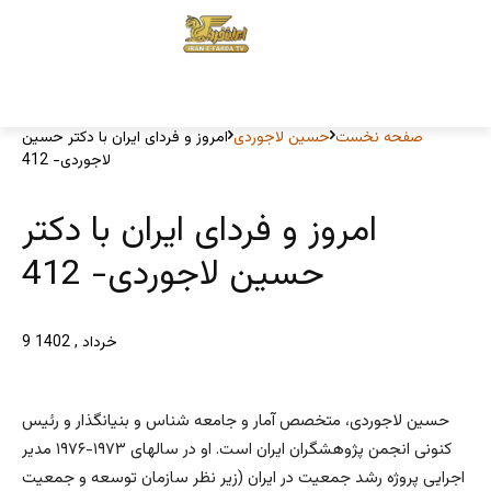
صفحه نخست
حسین لاجوردی
امروز و فردای ایران با دکتر حسین
لاجوردی- 412
امروز و فردای ایران با دکتر
حسین لاجوردی- 412
9 خرداد , 1402
حسین لاجوردی، متخصص آمار و جامعه‌ شناس و بنیانگذار و رئیس
کنونی انجمن پژوهشگران ایران است. او در سالهای ۱۹۷۳-۱۹۷۶ مدیر
اجرایی پروژه رشد جمعیت در ایران (زیر نظر سازمان توسعه و جمعیت