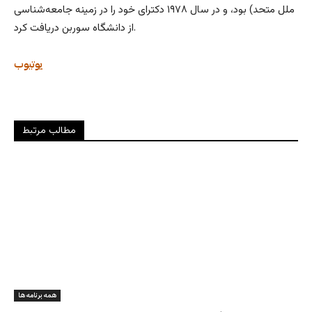
ملل متحد) بود، و در سال ۱۹۷۸ دکترای خود را در زمینه جامعه‌شناسی
از دانشگاه سوربن دریافت کرد.
یوتیوب
مطالب مرتبط
همه برنامه ها