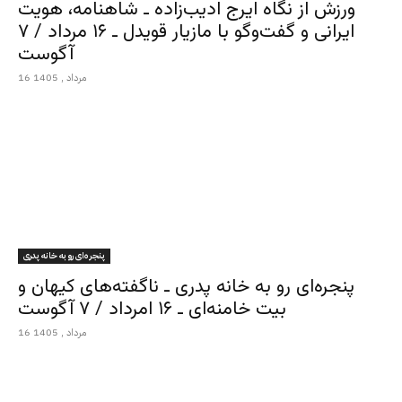
ورزش از نگاه ایرج ادیب‌زاده ـ شاهنامه، هویت
ایرانی و گفت‌وگو با مازیار قویدل ـ ۱۶ مرداد / ۷
آگوست
16 مرداد , 1405
پنجره‌ای رو به خانه پدری
پنجره‌ای رو به خانه پدری ـ ناگفته‌های کیهان و
بیت خامنه‌ای ـ ۱۶ امرداد / ۷ آگوست
16 مرداد , 1405