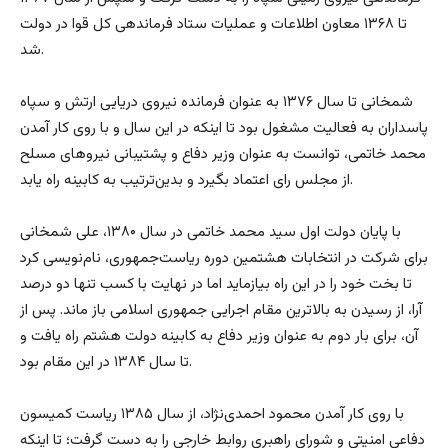
تا ۱۳۶۸ معاون اطلاعات و عملیات ستاد فرماندهی کل قوا در دولت
شد.
شمخانی تا سال ۱۳۷۶ به عنوان فرمانده نیروی دریایی ارتش و سپاه
پاسداران به فعالیت مشغول بود تا اینکه در این سال و با روی کار آمدن
محمد خاتمی، توانست به عنوان وزیر دفاع و پشتیبانی نیرو‌های مسلح
از مجلس رای اعتماد بگیرد و بدین‌ترتیب به کابینه راه یابد.
با پایان دولت اول سید محمد خاتمی در سال ۱۳۸۰، علی شمخانی
برای شرکت در انتخابات هشتمین دوره ریاست‌جمهوری، نام‌نویسی کرد
تا بخت خود را در این راه بیازماید اما در نهایت با کسب تنها دو درصد
آرا، از رسیدن به بالاترین مقام اجرایی جمهوری اسلامی باز ماند. پس از
آن، برای بار دوم به عنوان وزیر دفاع به کابینه دولت هشتم راه یافت و
تا سال ۱۳۸۴ در این مقام بود.
با روی کار آمدن محمود احمدی‌نژاد، از سال ۱۳۸۵ ریاست کمیسون
دفاعی امنیتی و شورای راهبری روابط خارجی را به دست گرفت؛ تا اینکه