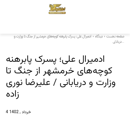
صفحه نخست
دیدگاه
ادمیرال علی؛ پسرک پابرهنه کوچه‌های خرمشهر از جنگ تا وزارت و
دریابانی...
ادمیرال علی؛ پسرک پابرهنه
کوچه‌های خرمشهر از جنگ تا
وزارت و دریابانی / علیرضا نوری
زاده
4 خرداد , 1402