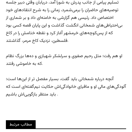
تسلیم پیامی از جانب پدرش به شورا آمد، دریابان وقتی دبیر جلسه
توصیه‌های حاضران را برمی‌شمرد، زمانی را به شرح انتقادهای خود
اختصاص داد. رئیسی هم گزارشی به خامنه‌ای داد و بر شماری از
بی‌احتیاطی‌های شمخانی انگشت گذاشت و این پایان قصه کسی بود
که از پس‌کوچه‌های خرمشهر آغاز کرد و نقطه ختامش را در کاخ
فلسطین، نزدیک کاخ مرمر، گذاشتند.
او هم رفت؛ مثل رحیم صفوی و سرلشکر شهبازی و ده‌ها بزرگ نظام
که به خاموشی رفتند.
آنچه درباره شمخانی باید گفت، بسیار مفصل تر از این‌ها است؛
آلودگی‌های مالی او و مافیای خانوادگی‌اش حکایت نیم‌گفته‌ای است که
باید منتظر بازگویی‌اش باشیم .
مطالب مرتبط