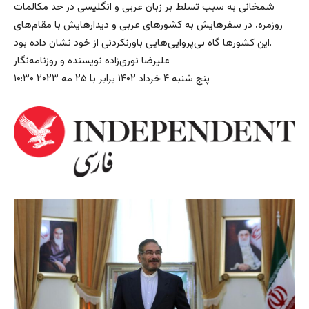
شمخانی به سبب تسلط بر زبان عربی و انگلیسی در حد مکالمات
روزمره، در سفرهایش به کشورهای عربی و دیدارهایش با مقام‌های
این کشورها گاه بی‌پروایی‌هایی باورنکردنی از خود نشان داده بود.
علیرضا نوری‌زاده نویسنده و روزنامه‌‌نگار
پنج شنبه ۴ خرداد ۱۴۰۲ برابر با ۲۵ مه ۲۰۲۳ ۱۰:۳۰