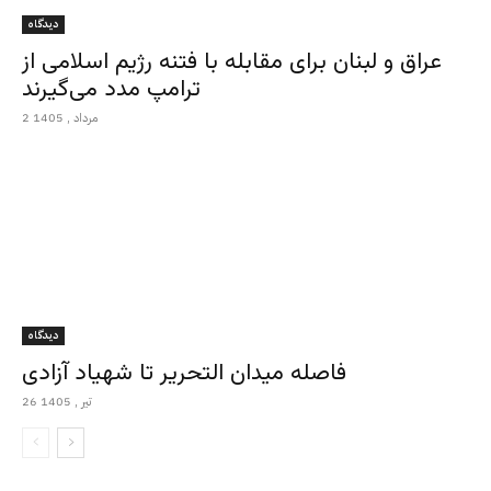
دیدگاه
عراق و لبنان برای مقابله با فتنه رژیم اسلامی از
ترامپ مدد می‌گیرند
2 مرداد , 1405
دیدگاه
فاصله میدان التحریر تا شهیاد آزادی
26 تیر , 1405