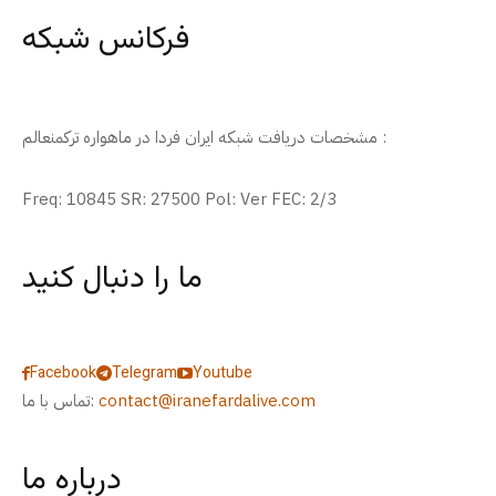
فرکانس شبکه
مشخصات دریافت شبکه ایران فردا در ماهواره ترکمنعالم :
Freq: 10845 SR: 27500 Pol: Ver FEC: 2/3
ما را دنبال کنید
Facebook
Telegram
Youtube
contact@iranefardalive.com
تماس با ما:
درباره ما