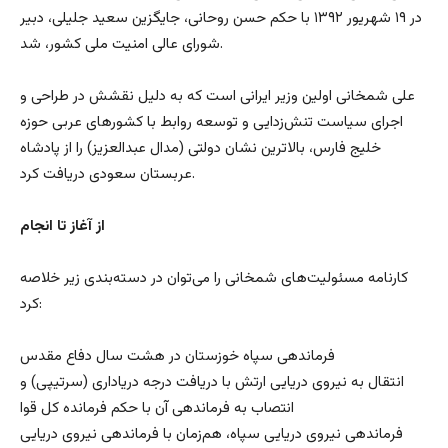
در ۱۹ شهریور ۱۳۹۲ با حکم حسن روحانی، جایگزین سعید جلیلی، دبیر
شورای عالی امنیت ملی کشور، شد.
علی شمخانی اولین وزیر ایرانی است که به دلیل نقشش در طراحی و
اجرای سیاست تنش‌زدایی و توسعه روابط با کشورهای عربی حوزه
خلیج فارس، بالاترین نشان دولتی (مدال عبدالعزیز) را از پادشاه
عربستان سعودی دریافت کرد.
از آغاز تا انجام
کارنامه مسئولیت‌های شمخانی را می‌توان در دسته‌بندی زیر خلاصه
کرد:
فرماندهی سپاه خوزستان در هشت سال دفاع مقدس
انتقال به نیروی دریایی ارتش با دریافت درجه دریاداری (سرتیپی) و
انتصاب به فرماندهی آن با حکم فرمانده کل قوا
فرماندهی نیروی دریایی سپاه، هم‌زمان با فرماندهی نیروی دریایی