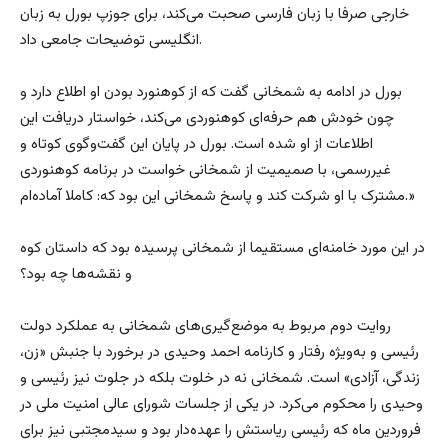
خارجی صرفا با زبان فارسی صحبت می‌کند، برای جوزپ بورل به زبان
انگلیسی توضیحات جامعی داد.
بورل در ادامه به شمخانی گفت که از کوهنورد بودن او اطلاع دارد و
چون خودش هم حرفه‌ای کوهنوردی می‌کند، خواستار دریافت این
اطلاعات از او شده است. بورل در پایان این گفت‌وگوی کوتاه و
غیررسمی، با صمیمیت از شمخانی خواست در برنامه کوهنوردی
مشترک با او شرکت کند و پاسخ شمخانی این بود که: کاملا آماده‌ام.»
در این مورد خامنه‌ای مستقیما از شمخانی پرسیده بود که داستان کوه
و نقشه‌ها چه بود؟
روایت دوم مربوط به موضع‌گیری‌های شمخانی به عملکرد دولت
رئیسی و به‌ویژه رفتار و کارنامه احمد وحیدی در برخورد با جنبش «زن،
زندگی، آزادی» است. شمخانی نه در خلوت بلکه در جلوت نیز رئیسی و
وحیدی را محکوم می‌کرد. در یکی از جلسات شورای عالی امنیت ملی در
فروردین ماه که رئیسی ریاستش را عهده‌دار بود و سیدمجتبی نیز برای