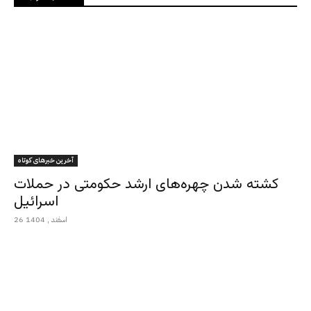
آخرین خبرهای کوتاه
کشته شدن چهره‌های ارشد حکومتی در حملات
اسرائیل
26 اسفند , 1404