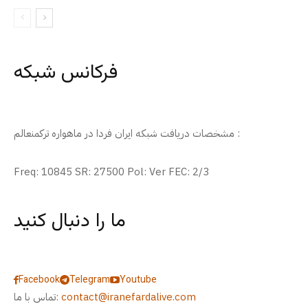
فرکانس شبکه
مشخصات دریافت شبکه ایران فردا در ماهواره ترکمنعالم :
Freq: 10845 SR: 27500 Pol: Ver FEC: 2/3
ما را دنبال کنید
Facebook
Telegram
Youtube
contact@iranefardalive.com
تماس با ما: