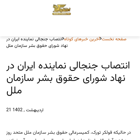
صفحه نخست
آخرین خبرهای کوتاه
انتصاب جنجالی نماینده ایران در
نهاد شورای حقوق بشر سازمان ملل
انتصاب جنجالی نماینده ایران در
نهاد شورای حقوق بشر سازمان
ملل
21 اردیبهشت , 1402
در حالیکه فولکر تورک، کمیسرعالی حقوق بشر سازمان ملل متحد روز