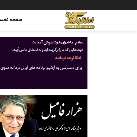
صفحه نخس