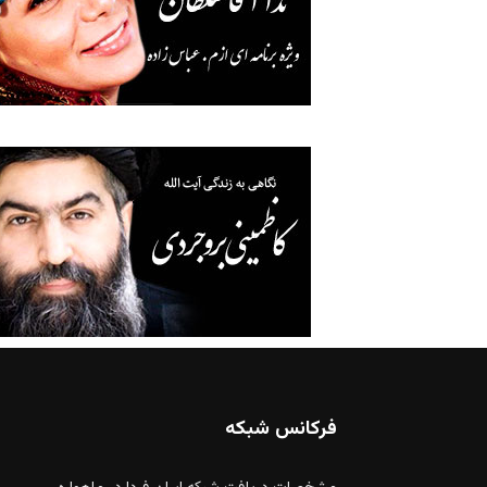
فرکانس شبکه