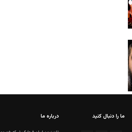
ما را دنبال کنید
درباره ما