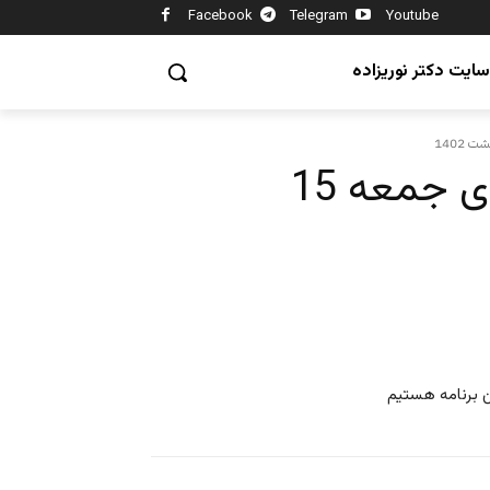
Facebook
Telegram
Youtube
سایت دکتر نوریزاده
سر صفحه با ایرج جمشیدی جمعه 15